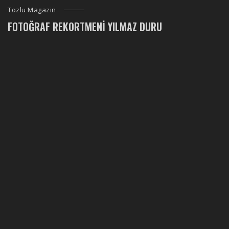
Tozlu Magazin
FOTOĞRAF REKORTMENI YILMAZ DURU