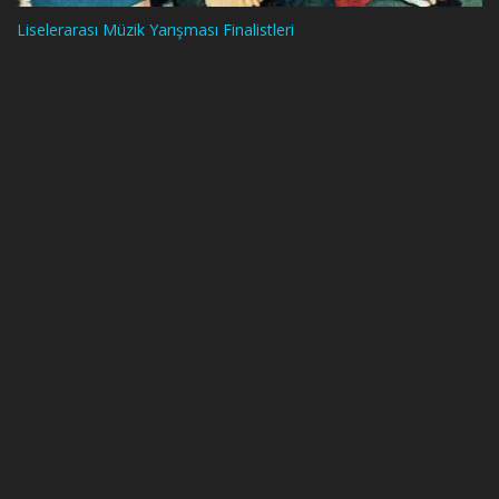
Liselerarası Müzik Yarışması Finalistleri