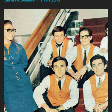
Catherine Deneuve Yine Terk Edildi