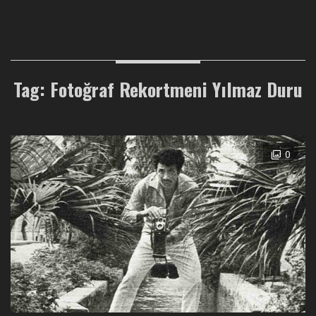
Tag: Fotoğraf Rekortmeni Yılmaz Duru
0