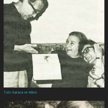
Toto Karaca ve Ailesi