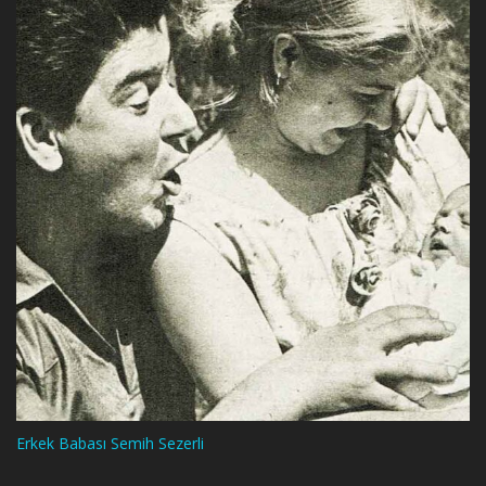
Erkek Babası Semih Sezerli