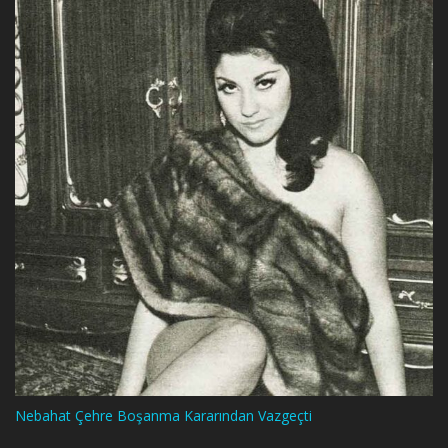
Nebahat Çehre Boşanma Kararından Vazgeçti