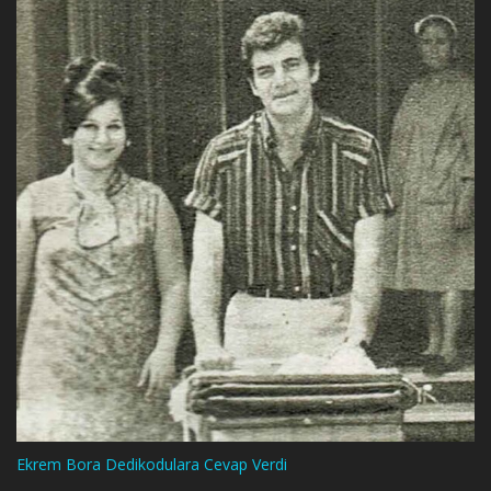
Ekrem Bora Dedikodulara Cevap Verdi