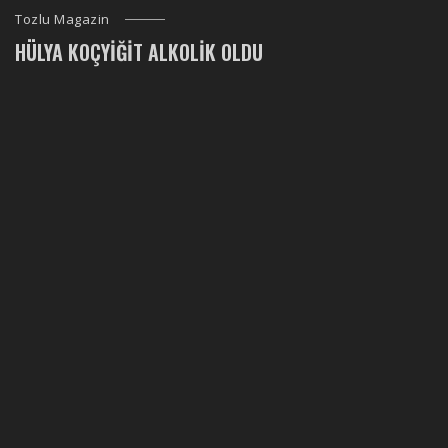
Tozlu Magazin
HÜLYA KOÇYIĞIT ALKOLIK OLDU