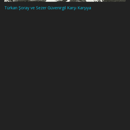
Türkan Şoray ve Sezer Güvenirgil Karşı Karşıya