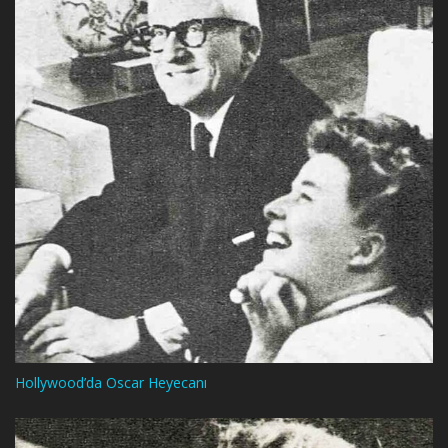
Hollywood’da Oscar Heyecanı