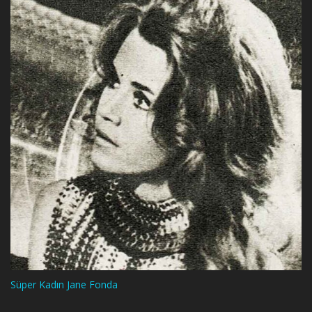
Süper Kadın Jane Fonda