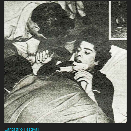
Cantagiro Festivali