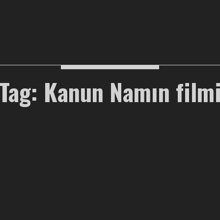
Tag: Kanun Namın film