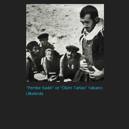
“Pembe Kadın” ve “Ölüm Tarlası” Yabancı
Ülkelerde