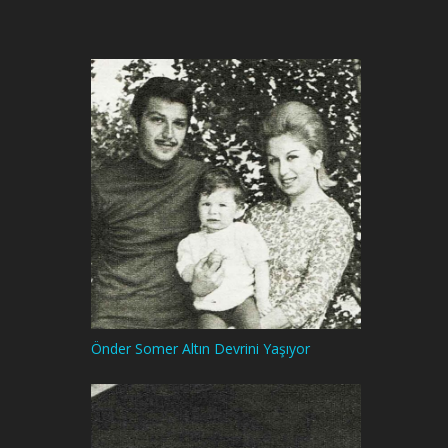
Önder Somer Altın Devrini Yaşıyor