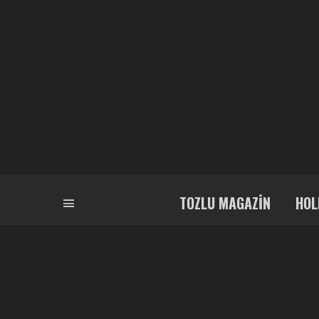
TOZLU MAGAZIN
HOL