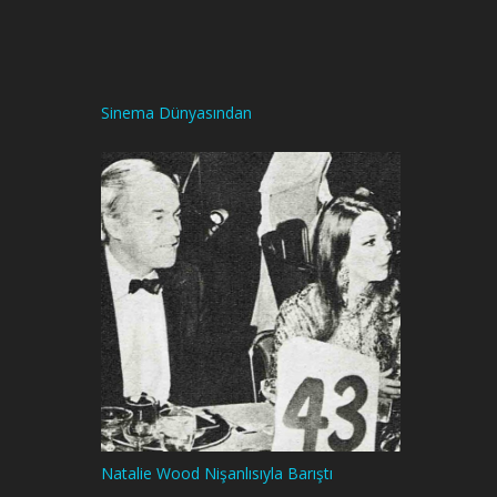
Sinema Dünyasından
Natalie Wood Nişanlısıyla Barıştı