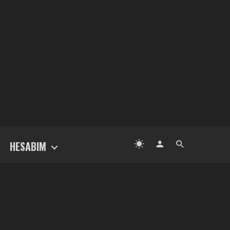
HESABIM