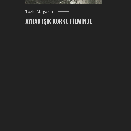
Tozlu Magazin
AYHAN IŞIK KORKU FILMINDE