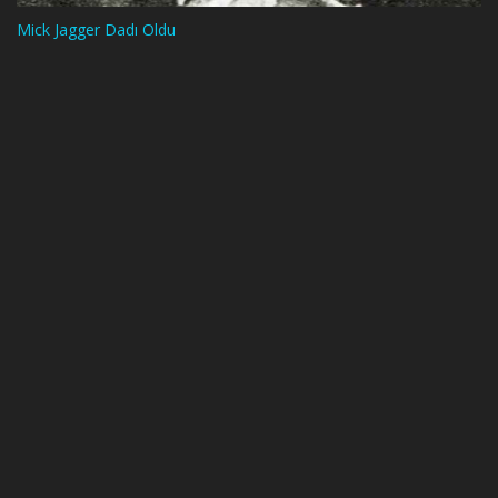
Mick Jagger Dadı Oldu