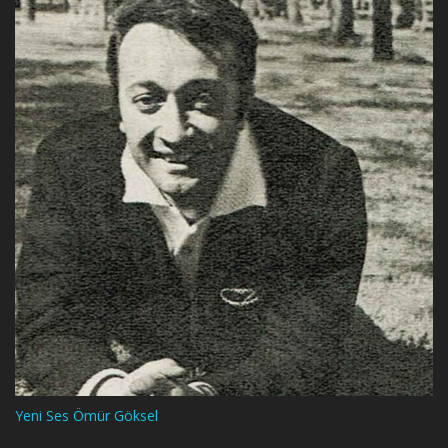
Yeni Ses Ömür Göksel