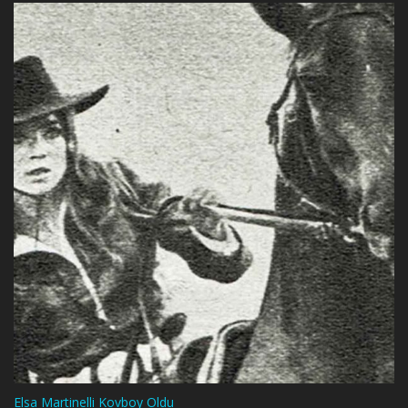
Elsa Martinelli Kovboy Oldu