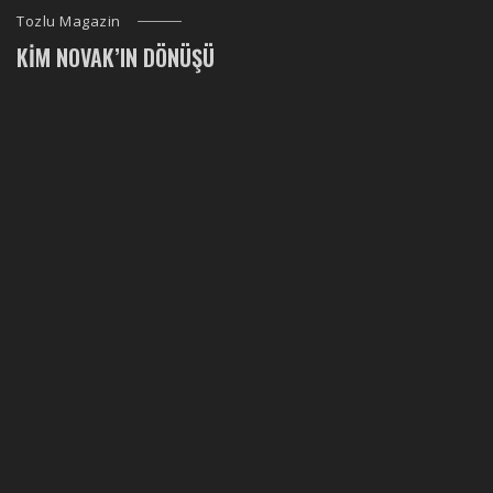
Tozlu Magazin
KIM NOVAK’IN DÖNÜŞÜ