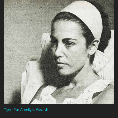
Tijen Par Ameliyat Geçirdi