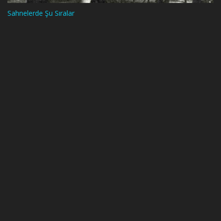
Sahnelerde Şu Sıralar