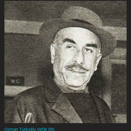
Osman Türkoğlu Vefat Etti