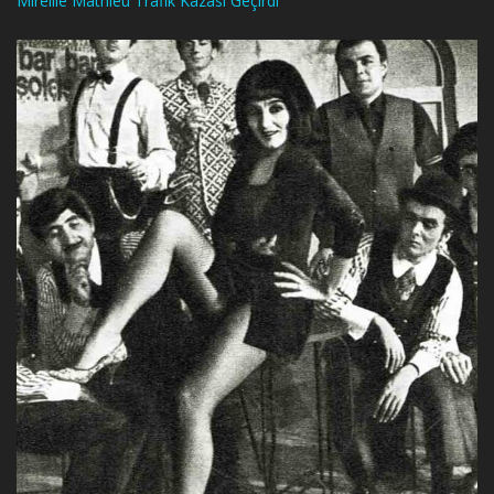
Mireille Mathieu Trafik Kazası Geçirdi