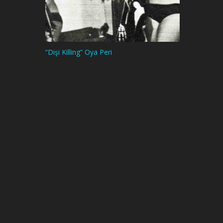
“Dişi Killing” Oya Peri