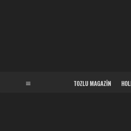
TOZLU MAGAZIN
HOL