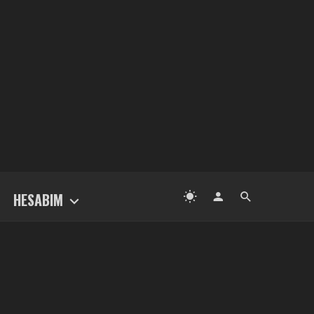
HESABIM