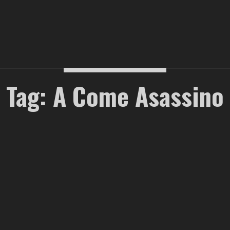
Tag: A Come Asassino