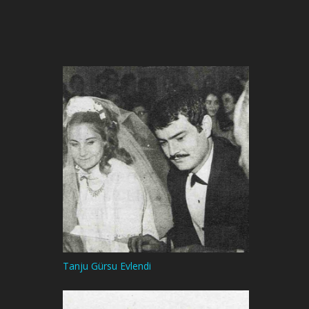
Tanju Gürsu Evlendi