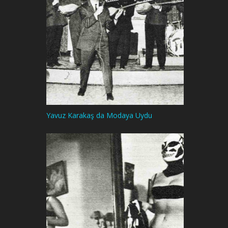
Yavuz Karakaş da Modaya Uydu