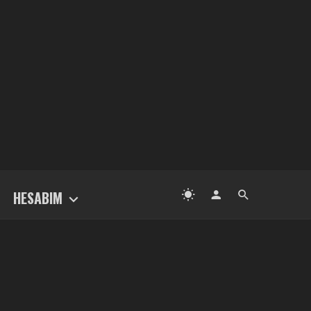
HESABIM