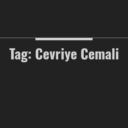
Tag: Cevriye Cemali