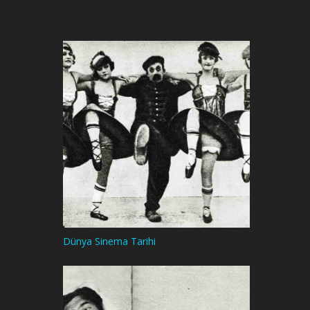
Dünya Sinema Tarihi