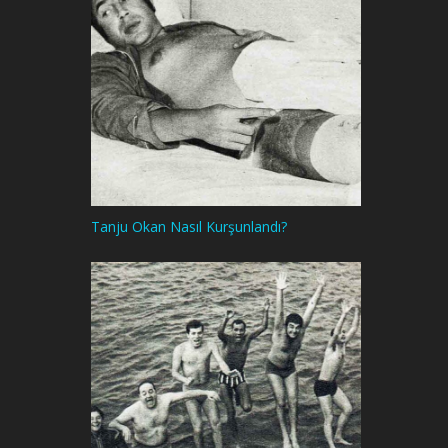
Tanju Okan Nasıl Kurşunlandı?