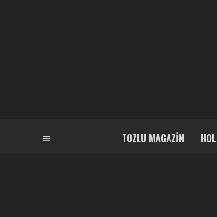
TOZLU MAGAZIN
HOL