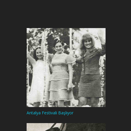
Antalya Festivali Başlıyor