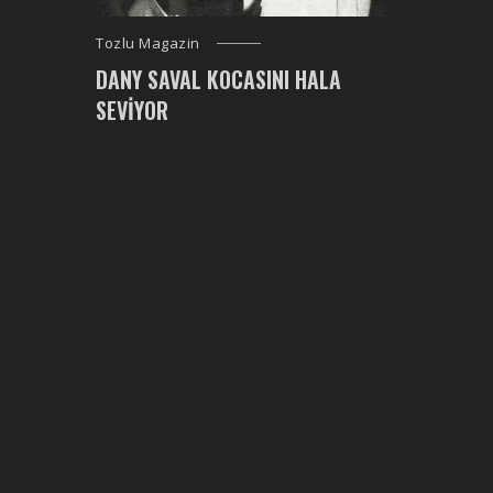
Tozlu Magazin
DANY SAVAL KOCASINI HALA
SEVIYOR