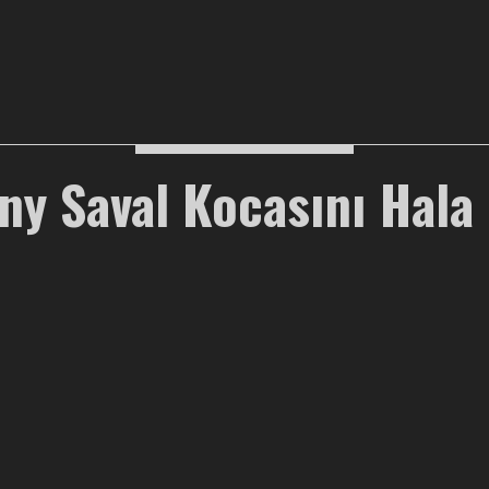
ny Saval Kocasını Hala