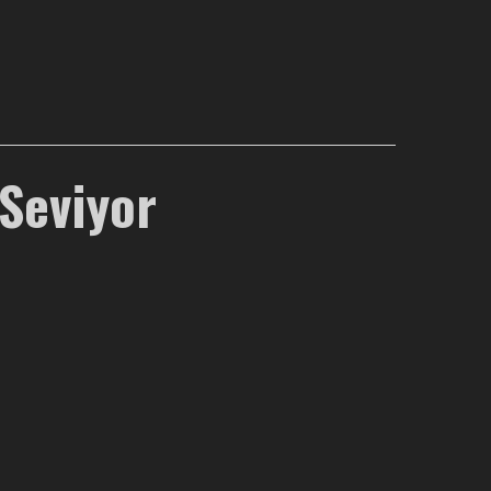
 Seviyor