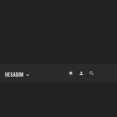
HESABIM