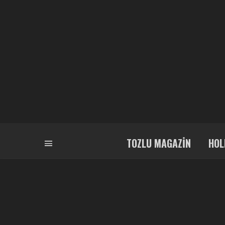
TOZLU MAGAZIN
HOL