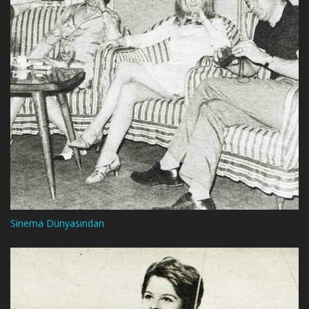
Sinema Dünyasından