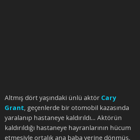
Altmış dört yaşındaki ünlü aktör
Cary
Grant
, geçenlerde bir otomobil kazasında
yaralanıp hastaneye kaldırıldı... Aktörün
kaldırıldığı hastaneye hayranlarının hücum
etmesiyle ortalık ana baba yerine dönmüş,