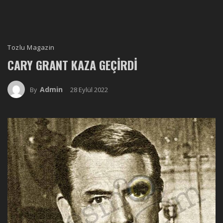
Tozlu Magazin
CARY GRANT KAZA GEÇIRDI
Admin
28 Eylül 2022
By