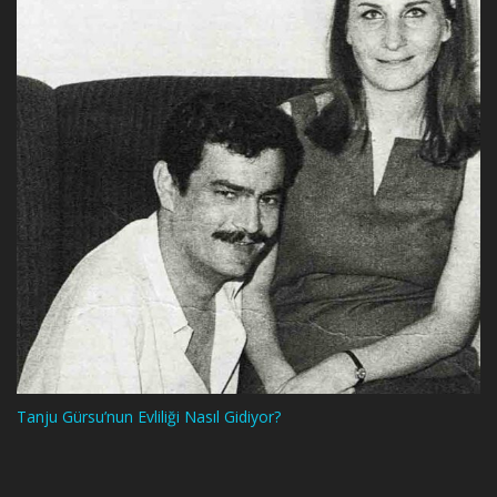
Tanju Gürsu’nun Evliliği Nasıl Gidiyor?