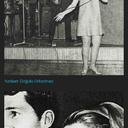
Yurdaer Doğulu Orkestrası