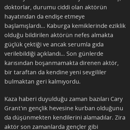
doktorlar, durumu ciddi olan aktörün
hayatından da endişe etmeye
başlamışlardı... Kaburga kemiklerinde eziklik
olduğu bildirilen aktörün nefes almakta
güçlük çektiği ve ancak serumla gıda
verilebildiği açıklandı... Son günlerde
karısından boşanmamakta direnen aktör,
bir taraftan da kendine yeni sevgililer
bulmaktan geri kalmıyordu.
Kaza haberi duyulduğu zaman bazıları Cary
Grant'ın gençlik hevesine kurban olduğunu
da düşünmekten kendilerini alamadılar. Zira
aktör son zamanlarda gençler gibi