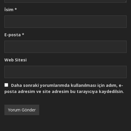
İsim
*
E-posta
*
Web Sitesi
Daha sonraki yorumlarımda kullanılması için adım, e-
posta adresim ve site adresim bu tarayıcıya kaydedilsin.