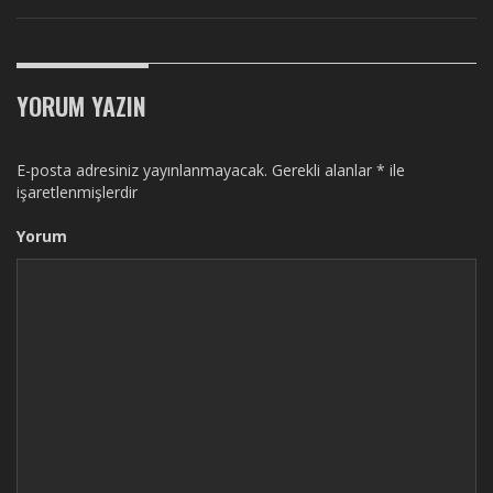
YORUM YAZIN
E-posta adresiniz yayınlanmayacak.
Gerekli alanlar
*
ile
işaretlenmişlerdir
Yorum