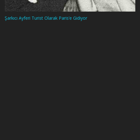
Şarkıcı Ayferi Turist Olarak Paris’e Gidiyor