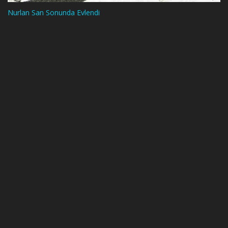
Nurlan San Sonunda Evlendi