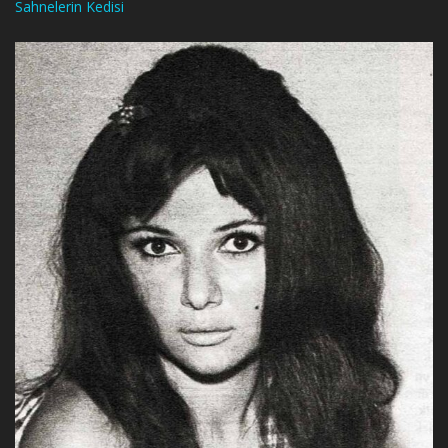
Sahnelerin Kedisi