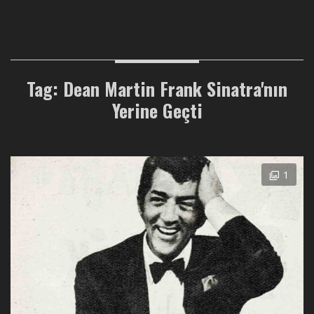
Tag: Dean Martin Frank Sinatra'nın
Yerine Geçti
1