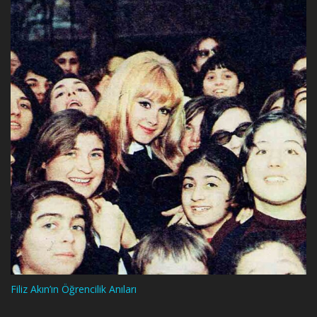
Filiz Akın’ın Öğrencilik Anıları