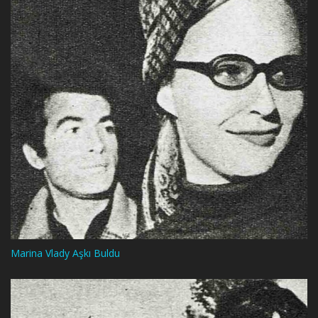
Marina Vlady Aşkı Buldu