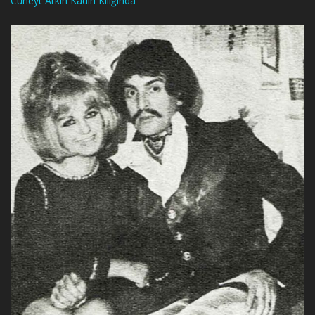
Cüneyt Arkın Kadın Kılığında