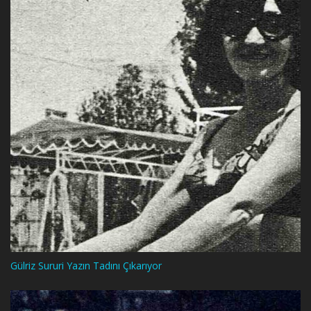
Gülriz Sururi Yazın Tadını Çıkarıyor