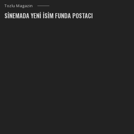
Tozlu Magazin
SINEMADA YENI İSIM FUNDA POSTACI