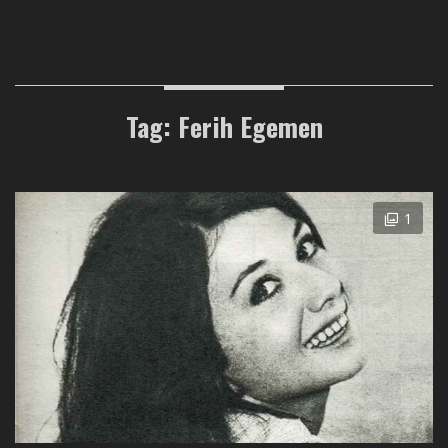
Tag: Ferih Egemen
1