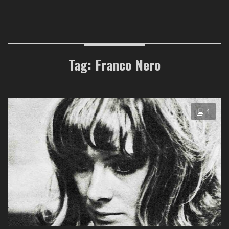
Tag: Franco Nero
1