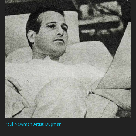
Paul Newman Artist Düşmanı