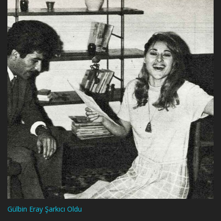
Gülbin Eray Şarkıcı Oldu