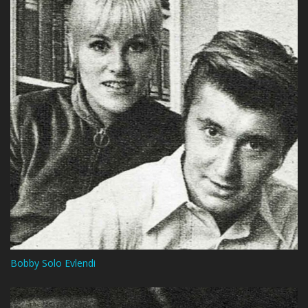
Bobby Solo Evlendi