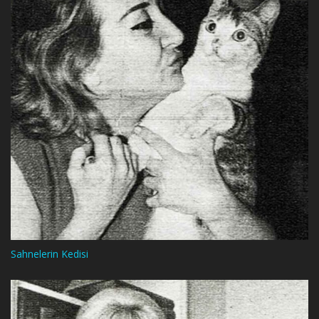
Sahnelerin Kedisi