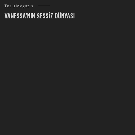
Tozlu Magazin
VANESSA’NIN SESSIZ DÜNYASI