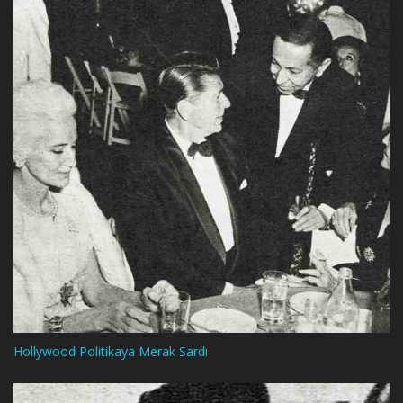
Hollywood Politikaya Merak Sardı