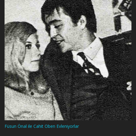
Füsun Önal ile Cahit Oben Evleniyorlar