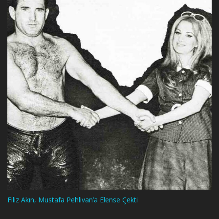
Filiz Akın, Mustafa Pehlivan’a Elense Çekti