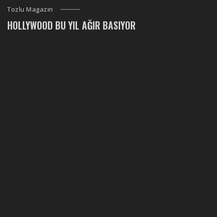
Tozlu Magazin
HOLLYWOOD BU YIL AĞIR BASIYOR