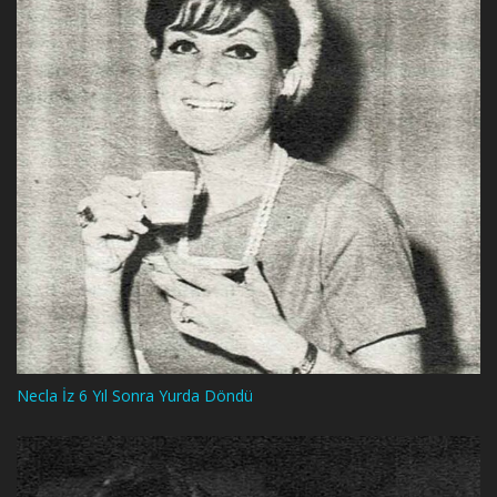
Necla İz 6 Yıl Sonra Yurda Döndü