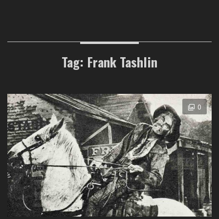
Tag: Frank Tashlin
0