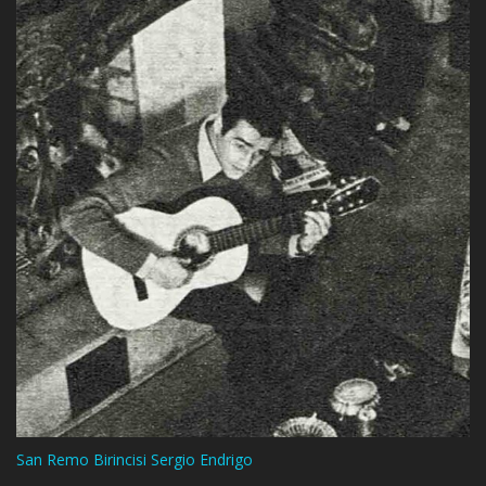
San Remo Birincisi Sergio Endrigo