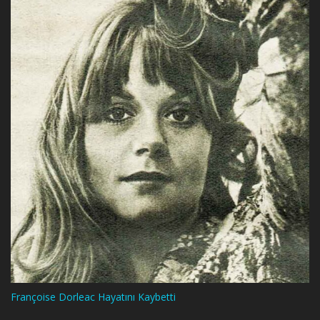
Françoise Dorleac Hayatını Kaybetti