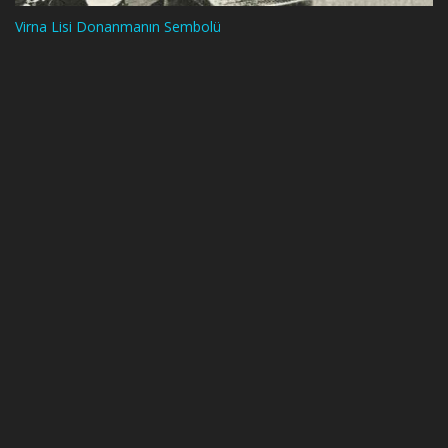
Virna Lisi Donanmanın Sembolü