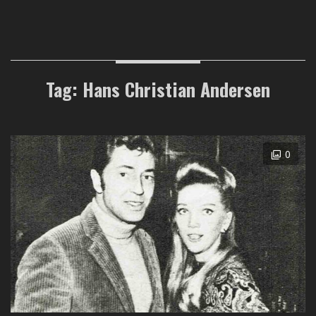
Tag: Hans Christian Andersen
0