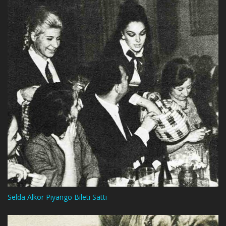
Selda Alkor Piyango Bileti Sattı