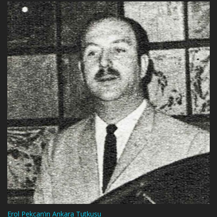
Erol Pekcan’ın Ankara Tutkusu