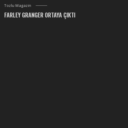
Tozlu Magazin
FARLEY GRANGER ORTAYA ÇIKTI