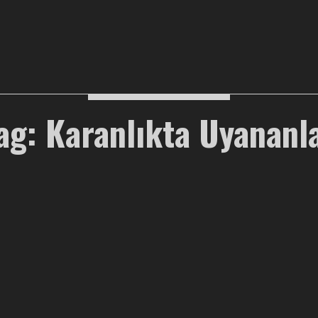
ag: Karanlıkta Uyananl