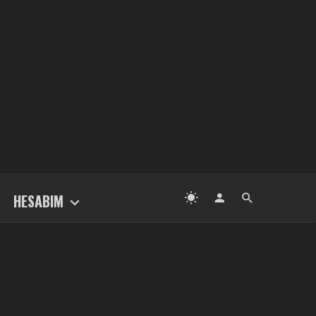
HESABIM