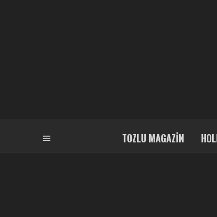
TOZLU MAGAZIN
HOL