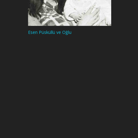
Esen Püsküllü ve Oğlu