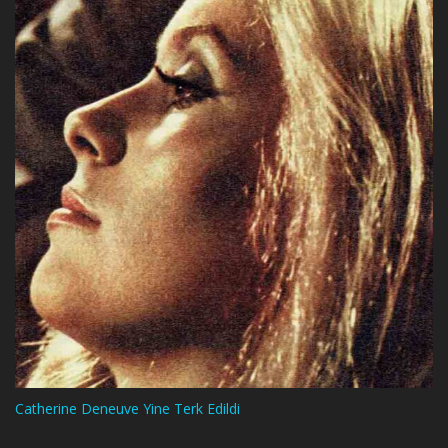
Catherine Deneuve Yine Terk Edildi