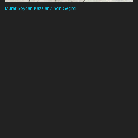
Murat Soydan Kazalar Zinciri Geçirdi