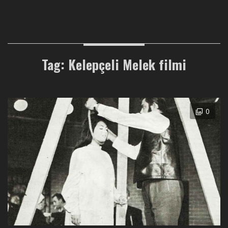
Tag: Kelepçeli Melek filmi
0