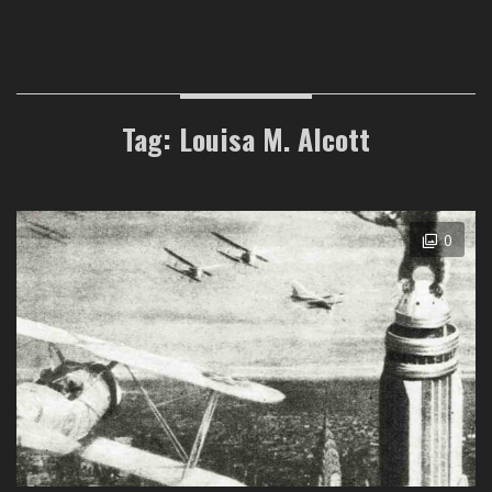
Tag: Louisa M. Alcott
0