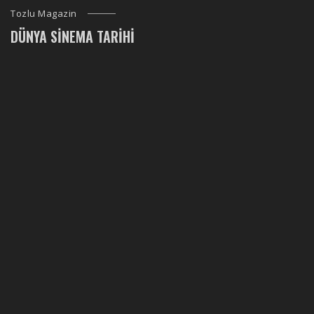
Tozlu Magazin
DÜNYA SINEMA TARIHI