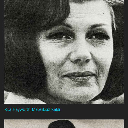
Rita Hayworth Meteliksiz Kaldı