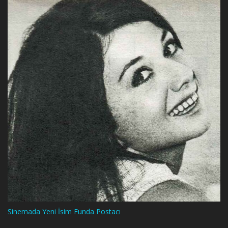
Sinemada Yeni İsim Funda Postacı