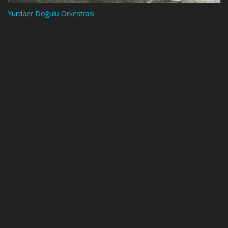
Yurdaer Doğulu Orkestrası