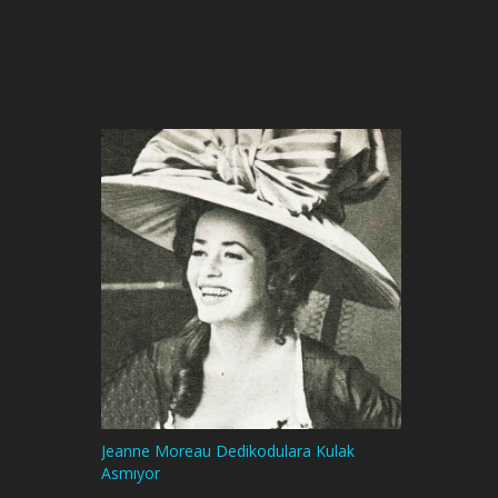
Jeanne Moreau Dedikodulara Kulak
Asmıyor