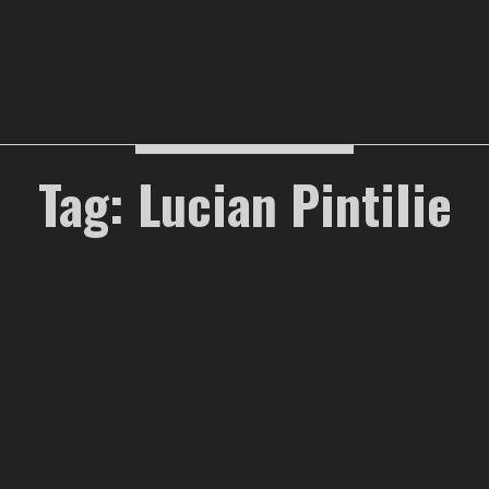
Tag: Lucian PintiIie