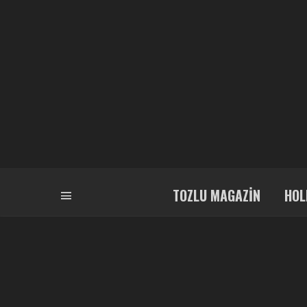
TOZLU MAGAZIN
HOL