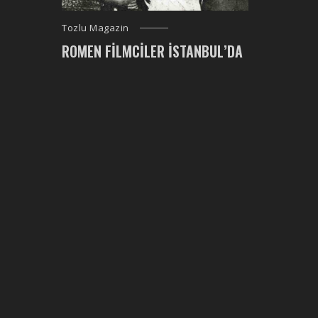
Tozlu Magazin
ROMEN FILMCILER İSTANBUL’DA