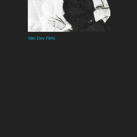
Yılın Dev Filmi