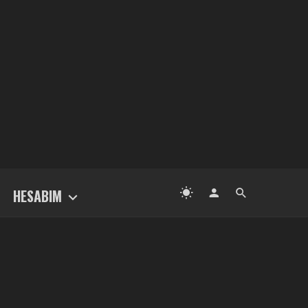
HESABIM