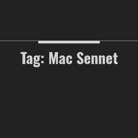
Tag: Mac Sennet