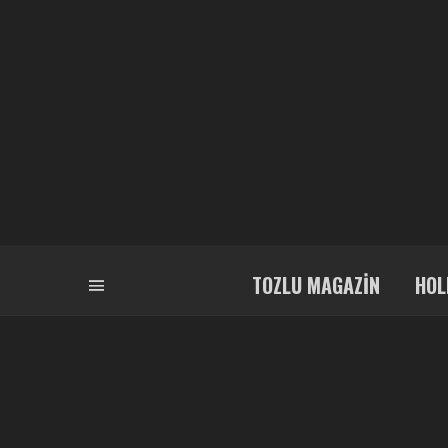
TOZLU MAGAZIN
HOL