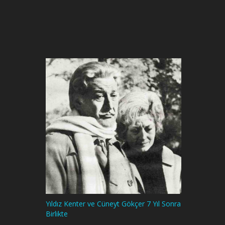
Yıldız Kenter ve Cüneyt Gökçer 7 Yıl Sonra
Birlikte