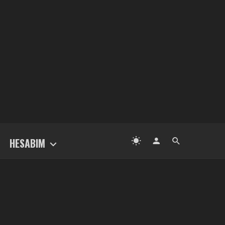
HESABIM