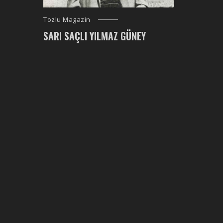
Tozlu Magazin
SARI SAÇLI YILMAZ GÜNEY