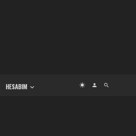
HESABIM