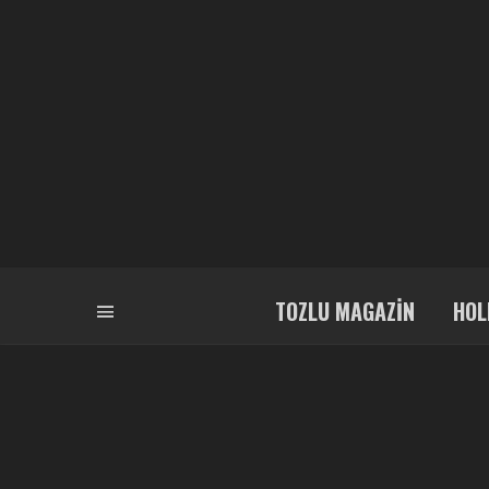
TOZLU MAGAZIN
HOL