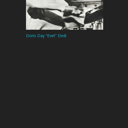
Doris Day “Evet” Dedi