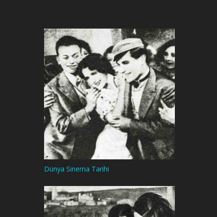
Dünya Sinema Tarihi