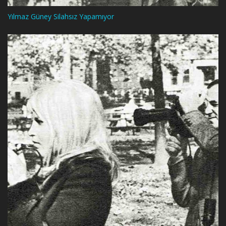
Yılmaz Güney Silahsız Yapamıyor