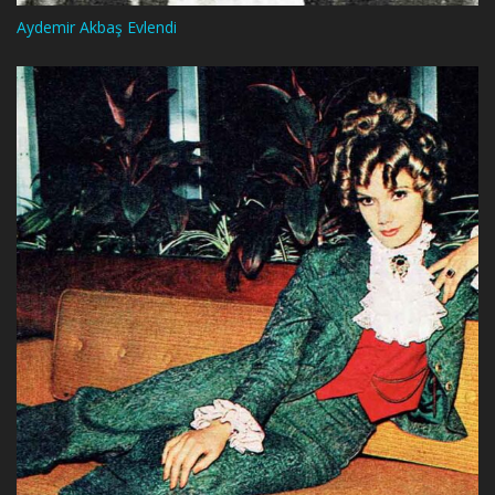
Aydemir Akbaş Evlendi