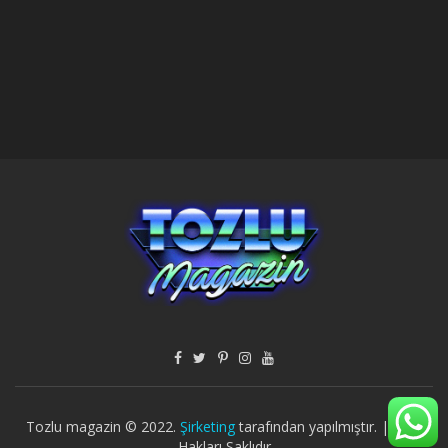
Tozlu magazin © 2022.
Şirketing
tarafından yapılmıştır. | Tüm
Hakları Saklıdır