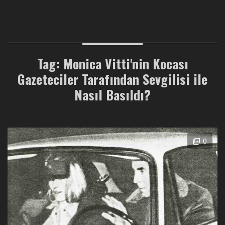
Tag: Monica Vitti'nin Kocası
Gazeteciler Tarafından Sevgilisi ile
Nasıl Basıldı?
0