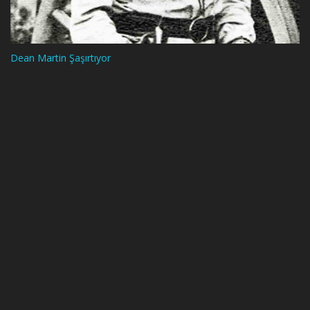
Dean Martin Şaşırtıyor