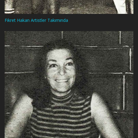
Fikret Hakan Artistler Takımında