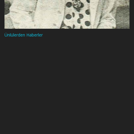
Ünlülerden Haberler