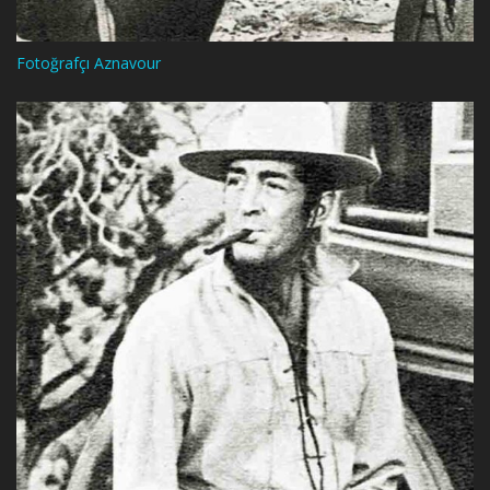
Fotoğrafçı Aznavour