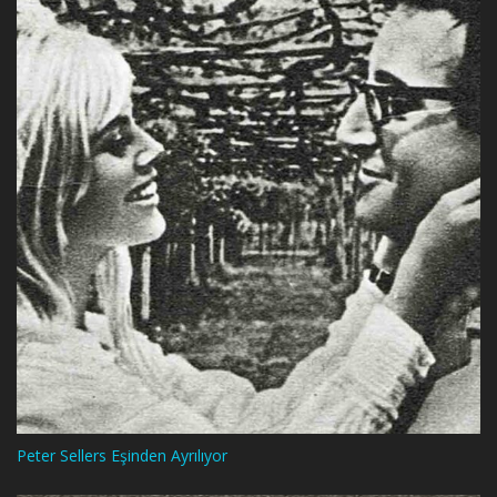
Peter Sellers Eşinden Ayrılıyor