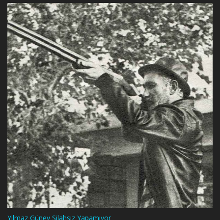
Yılmaz Güney Silahsız Yapamıyor