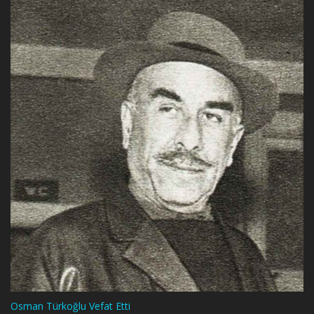
Osman Türkoğlu Vefat Etti