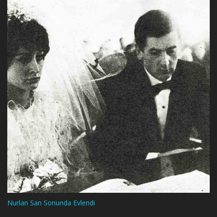
Nurlan San Sonunda Evlendi