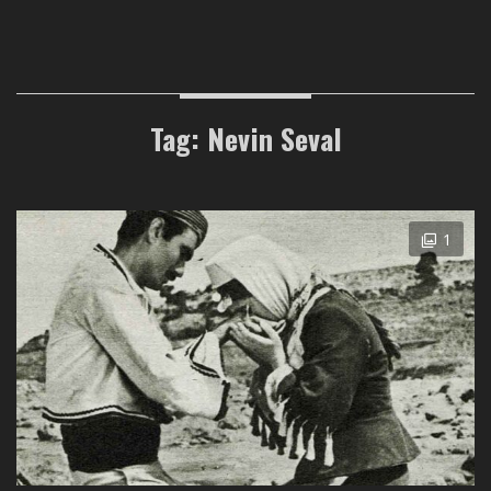
Tag: Nevin Seval
1