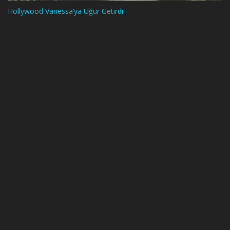
Hollywood Vanessa’ya Uğur Getirdi