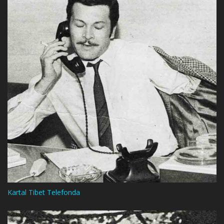
Kartal Tibet Telefonda