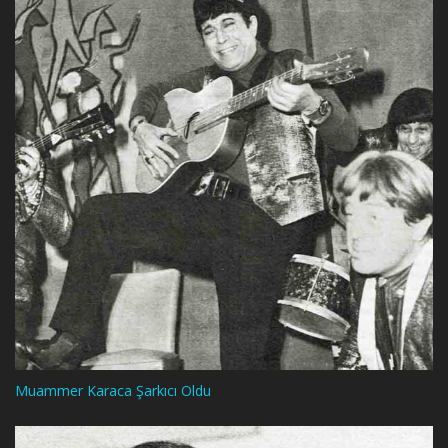
Muammer Karaca Şarkıcı Oldu