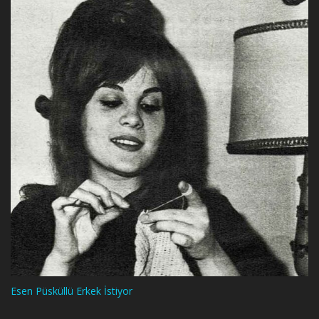
Esen Püsküllü Erkek İstiyor