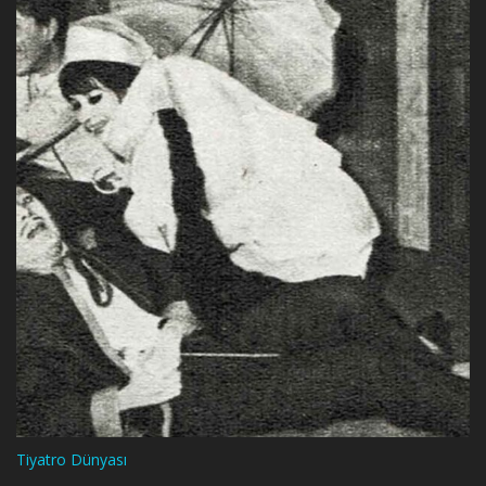
Tiyatro Dünyası