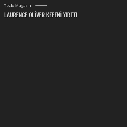
Tozlu Magazin
LAURENCE OLIVER KEFENI YIRTTI