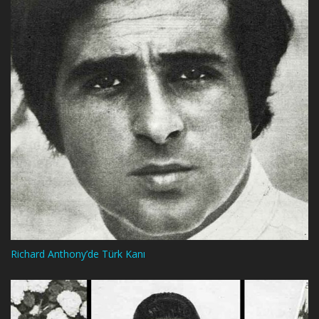
Richard Anthony’de Türk Kanı