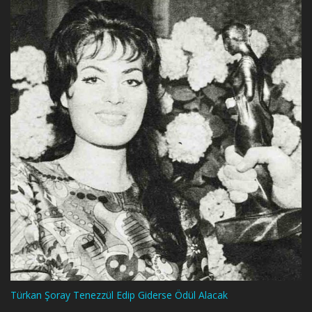
Türkan Şoray Tenezzül Edip Giderse Ödül Alacak