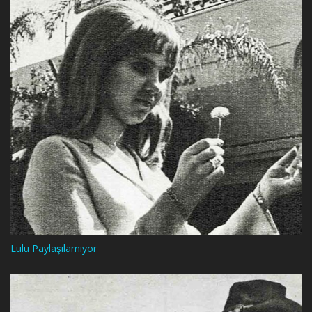
Lulu Paylaşılamıyor