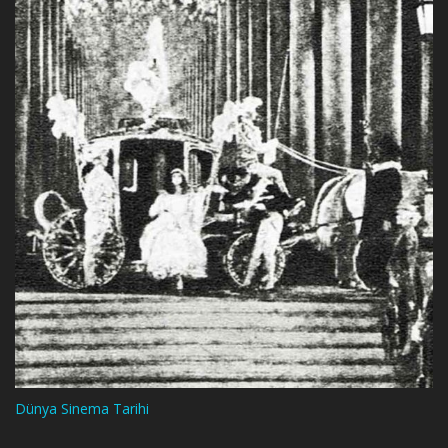
Dünya Sinema Tarihi