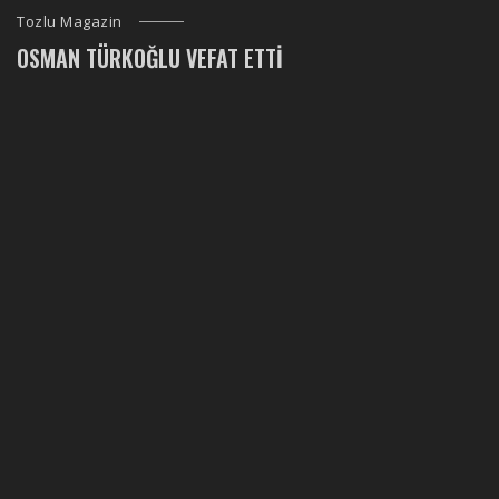
Tozlu Magazin
OSMAN TÜRKOĞLU VEFAT ETTI