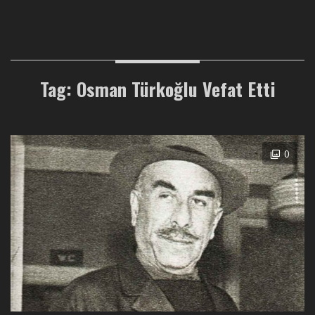
Tag: Osman Türkoğlu Vefat Etti
0