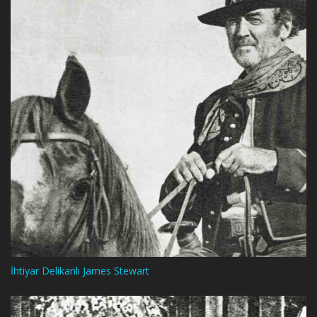
İhtiyar Delikanlı James Stewart