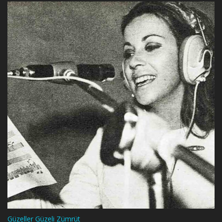
Güzeller Güzeli Zümrüt