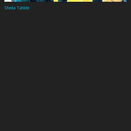
Sheila Tatilde