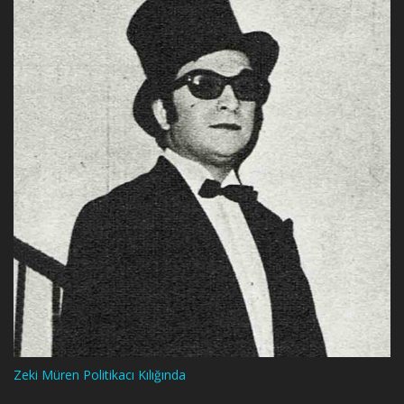
Zeki Müren Politikacı Kılığında