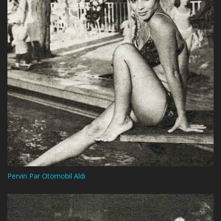
Pervin Par Otomobil Aldı