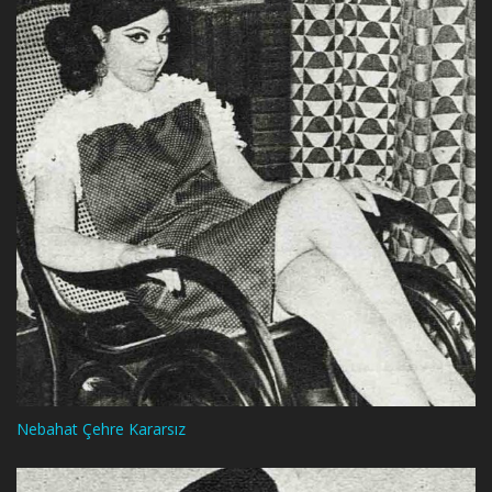
Nebahat Çehre Kararsız