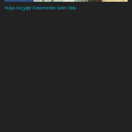
Hülya Koçyiğit Evlenmeden Gelin Oldu