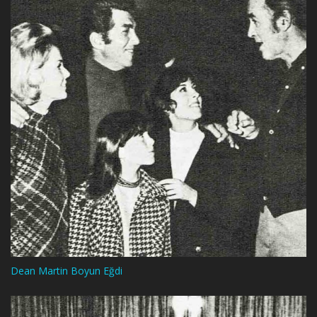
Dean Martin Boyun Eğdi