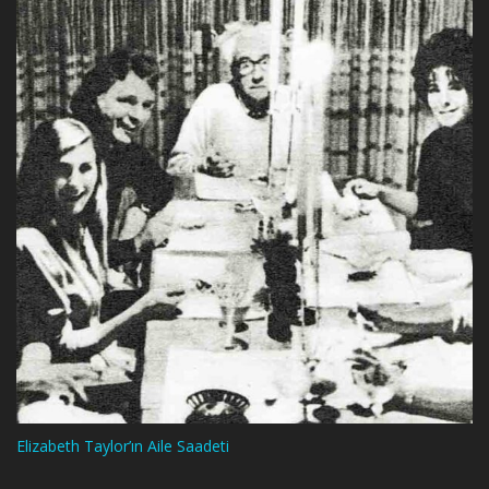
Elizabeth Taylor’ın Aile Saadeti