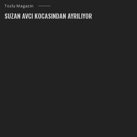
Tozlu Magazin
SUZAN AVCI KOCASINDAN AYRILIYOR