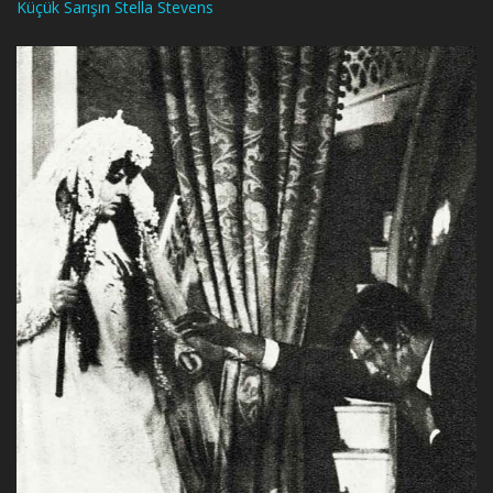
Küçük Sarışın Stella Stevens