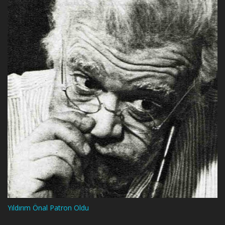
Yıldırım Önal Patron Oldu