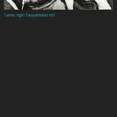
Tamer Yiğit’i Tanıyabildiniz mi?