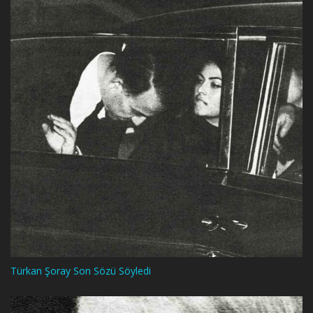
Türkan Şoray Son Sözü Söyledi