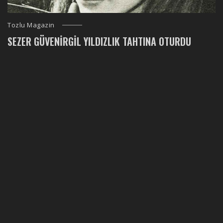
Tozlu Magazin
SEZER GÜVENIRGIL YILDIZLIK TAHTINA OTURDU