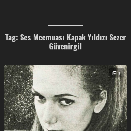
Tag: Ses Mecmuası Kapak Yıldızı Sezer
Güvenirgil
1