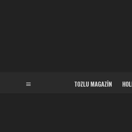
TOZLU MAGAZIN
HOL