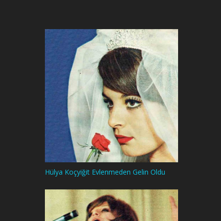
Hülya Koçyiğit Evlenmeden Gelin Oldu