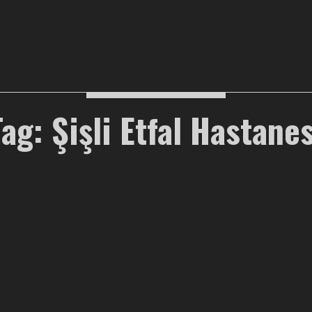
Tag: Şişli Etfal Hastanes