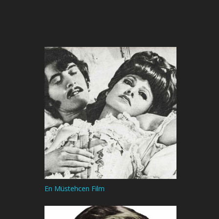
En Müstehcen Film