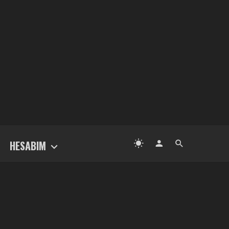
HESABIM