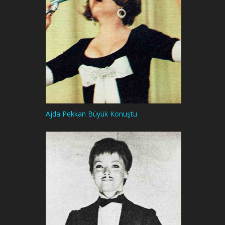
Ajda Pekkan Büyük Konuştu