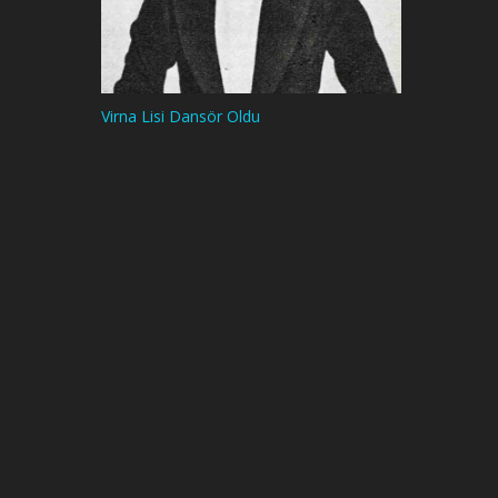
Virna Lisi Dansör Oldu