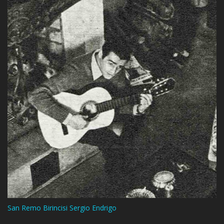
San Remo Birincisi Sergio Endrigo