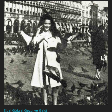
Sibel Göksel Gezdi ve Geldi