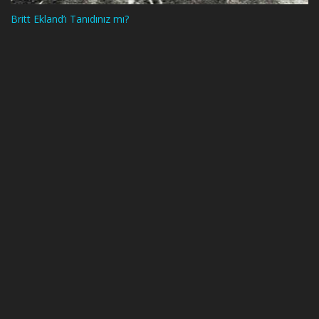
Britt Ekland’ı Tanıdınız mı?