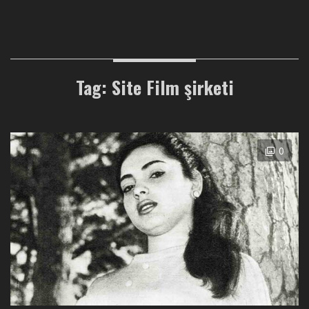
Tag: Site Film şirketi
0