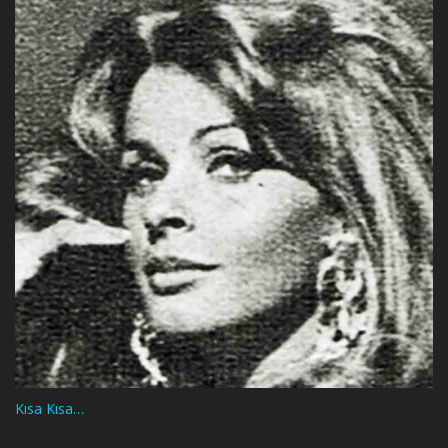
Kısa Kısa…