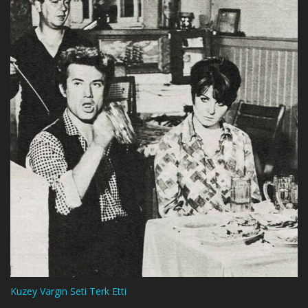
Kuzey Vargın Seti Terk Etti