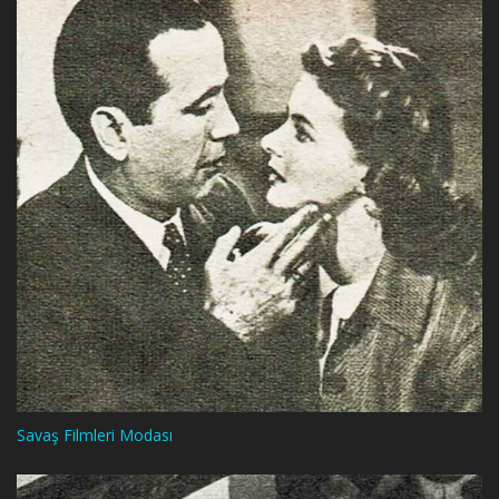
Savaş Filmleri Modası