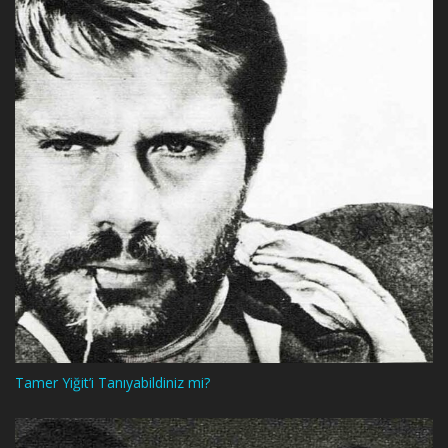
Tamer Yiğit’i Tanıyabildiniz mi?