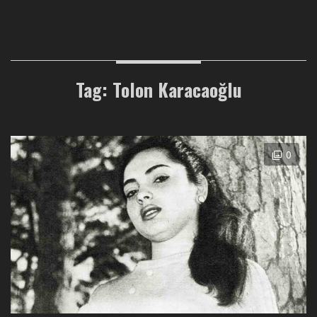
Tag: Tolon Karacaoğlu
0