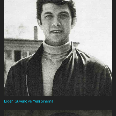
Erden Güvenç ve Yerli Sinema