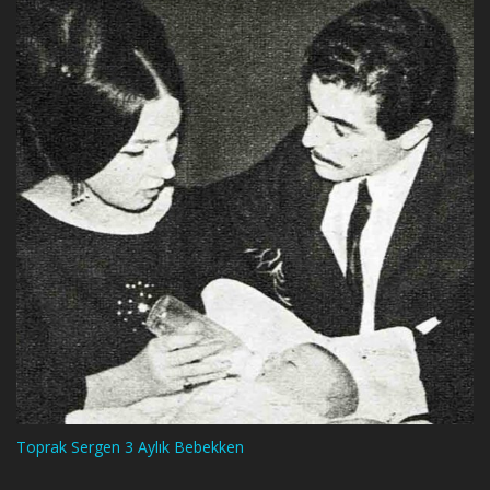
Toprak Sergen 3 Aylık Bebekken