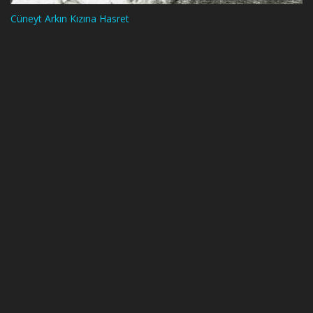
Cüneyt Arkın Kızına Hasret