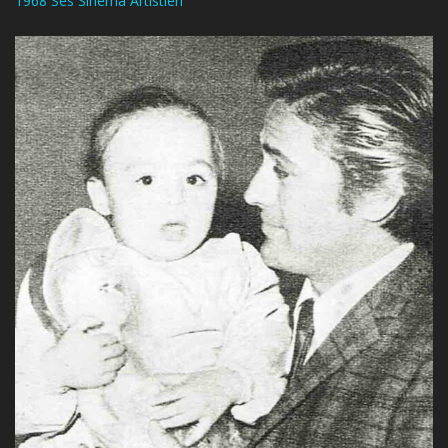
1968 Ses Sinema Artistleri