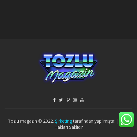
Tozlu magazin © 2022.
Şirketing
tarafından yapılmıştır. | Tüm
Hakları Saklıdır