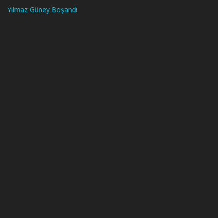
Yılmaz Güney Boşandı