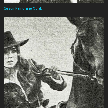
Gülsün Kamu Yine Çıplak