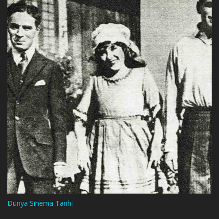
Dünya Sinema Tarihi