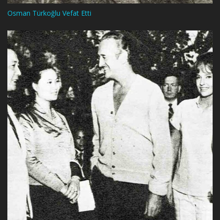
Osman Türkoğlu Vefat Etti