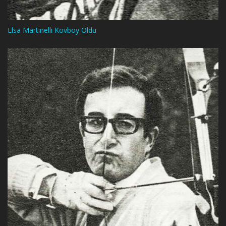
Elsa Martinelli Kovboy Oldu