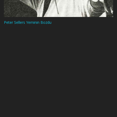
Peter Sellers Yeminin Bozdu