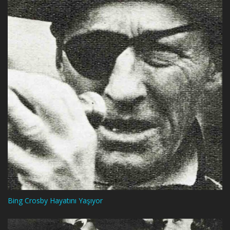
Bing Crosby Hayatını Yaşıyor