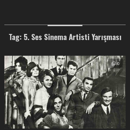
Tag: 5. Ses Sinema Artisti Yarışması
0