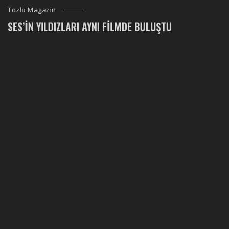
Tozlu Magazin
SES’IN YILDIZLARI AYNI FILMDE BULUŞTU