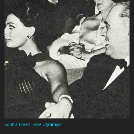
Sophia Loren Evine Uğramıyor