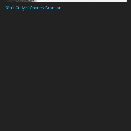
Kötünün İyisi Charles Bronson