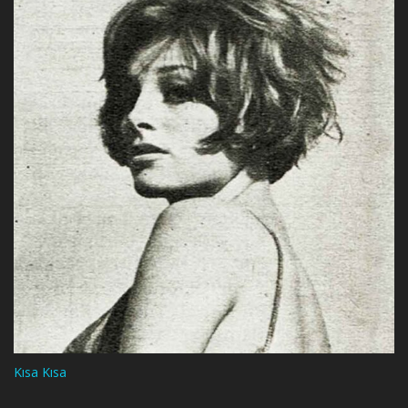
Kısa Kısa