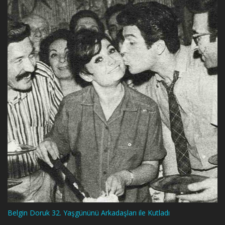
Belgin Doruk 32. Yaşgününü Arkadaşları ile Kutladı