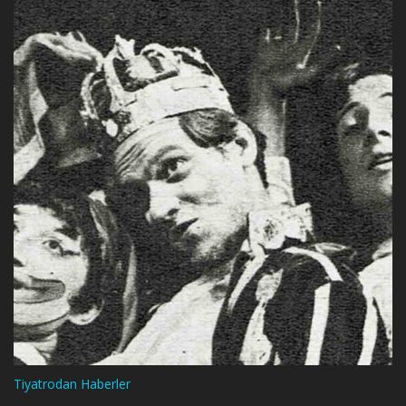
Tiyatrodan Haberler