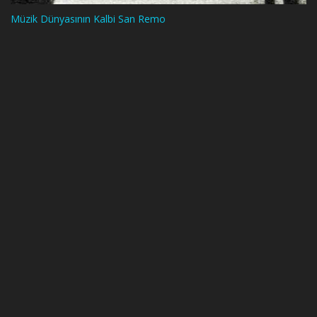
Müzik Dünyasının Kalbi San Remo