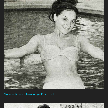
Gülsün Kamu Tiyatroya Dönecek