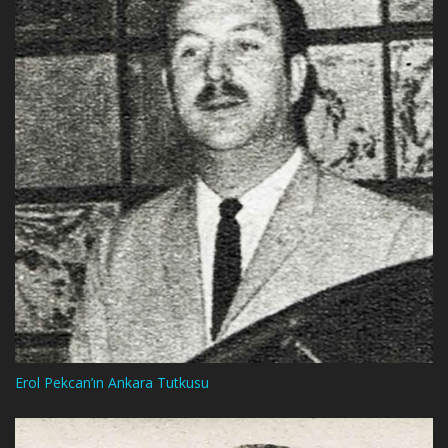
Erol Pekcan’ın Ankara Tutkusu