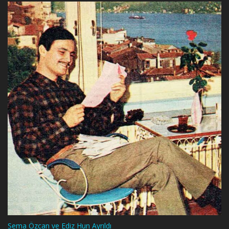
Sema Özcan ve Ediz Hun Ayrıldı