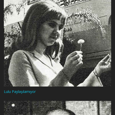
Lulu Paylaşılamıyor