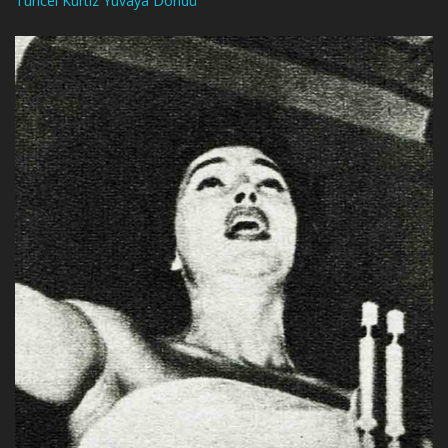
Tuncel Kurtiz Yuvaya Döndü