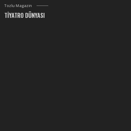
Tozlu Magazin
TIYATRO DÜNYASI