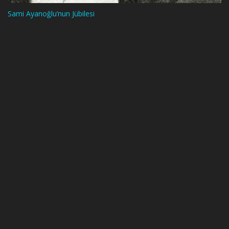
Sami Ayanoğlu’nun Jübilesi