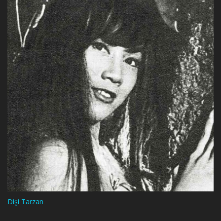
Dişi Tarzan