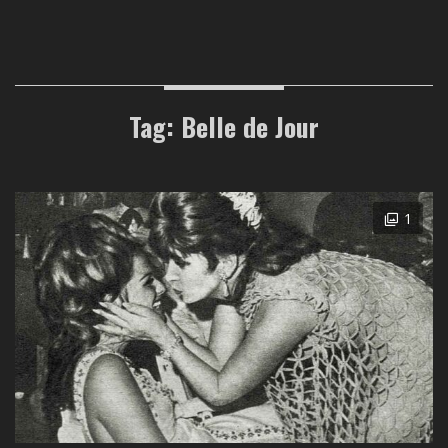
Tag: Belle de Jour
1