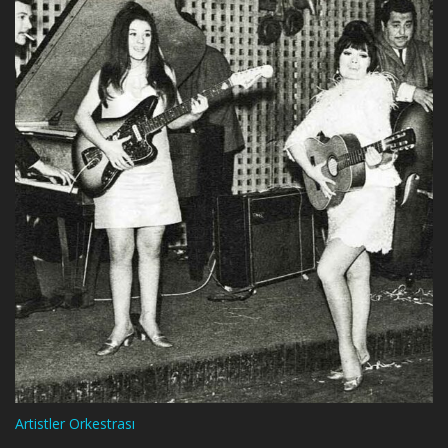
Artistler Orkestrası