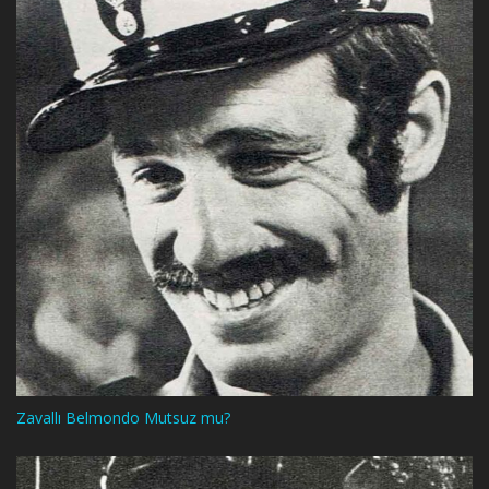
Zavallı Belmondo Mutsuz mu?