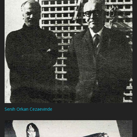
Senih Orkan Cezaevinde