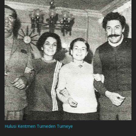
Hulusi Kentmen Turneden Turneye