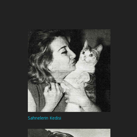
Sahnelerin Kedisi