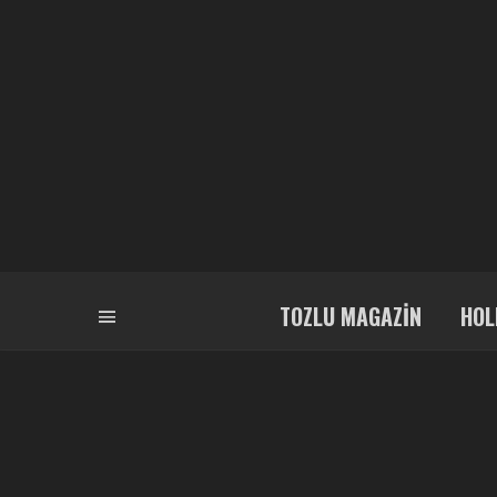
TOZLU MAGAZIN
HOL