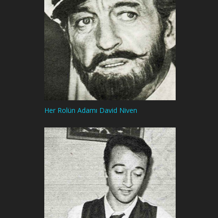
Her Rolün Adamı David Niven