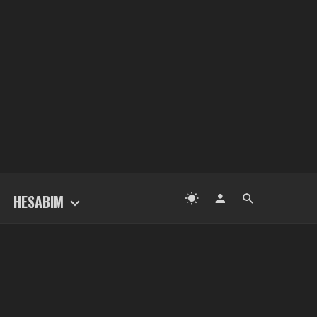
HESABIM