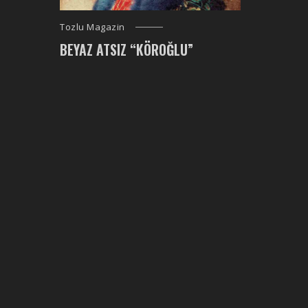
Tozlu Magazin
BEYAZ ATSIZ “KÖROĞLU”