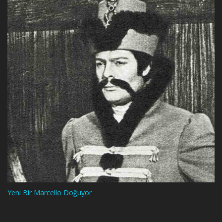
Yeni Bir Marcello Doğuyor