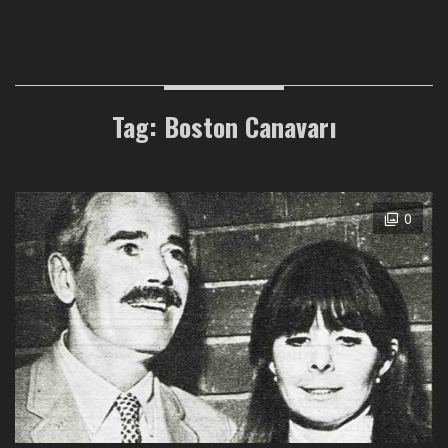
Tag: Boston Canavarı
0