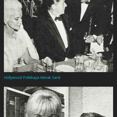
Hollywood Politikaya Merak Sardı