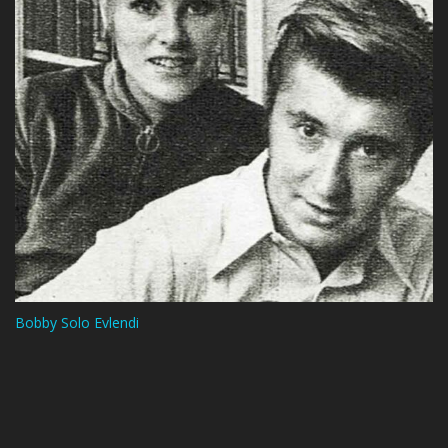
Bobby Solo Evlendi