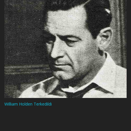
William Holden Terkedildi