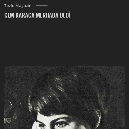
Tozlu Magazin
CEM KARACA MERHABA DEDI