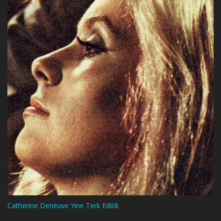
Catherine Deneuve Yine Terk Edildi