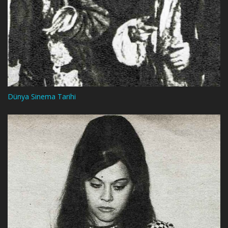
Dünya Sinema Tarihi