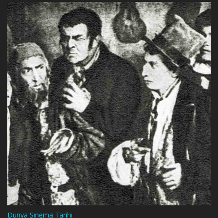
Dünya Sinema Tarihi