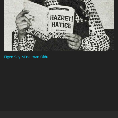
Figen Say Müslüman Oldu