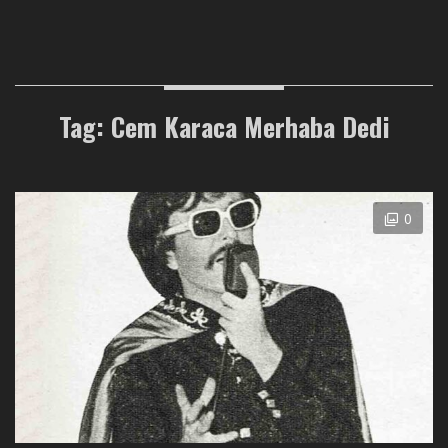
Tag: Cem Karaca Merhaba Dedi
0