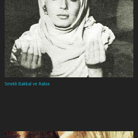
Sinekli Bakkal ve Rabia