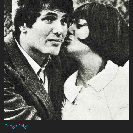
Gringo Salgını