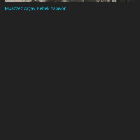
Muazzez Arçay Bebek Yapıyor