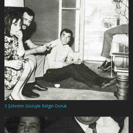
3 Şöhretin Gözüyle Belgin Doruk