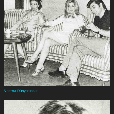
Sinema Dünyasından