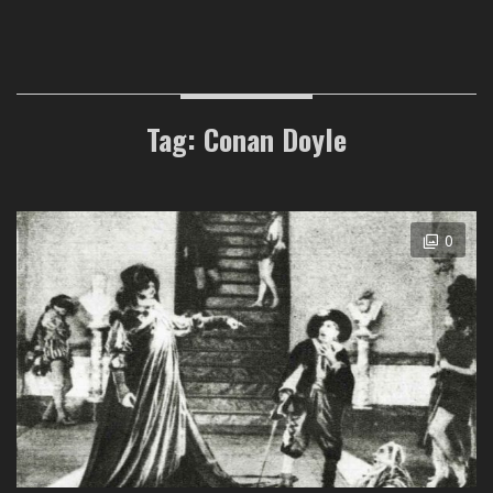
Tag: Conan Doyle
0