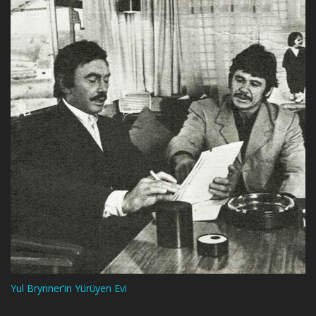
Yul Brynner’in Yürüyen Evi