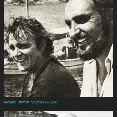
Richard Burton Meydan Okuyor