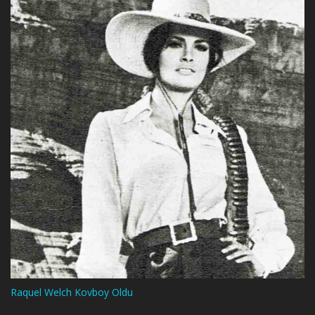
Raquel Welch Kovboy Oldu