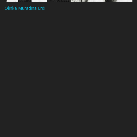
Olinka Muradına Erdi