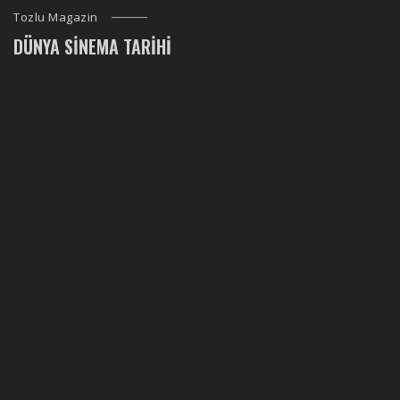
Tozlu Magazin
DÜNYA SINEMA TARIHI