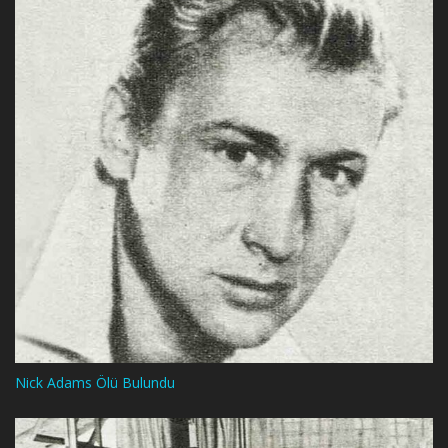
Nick Adams Ölü Bulundu