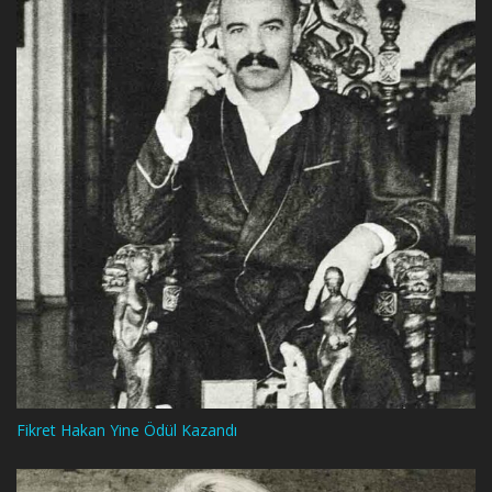
Fikret Hakan Yine Ödül Kazandı