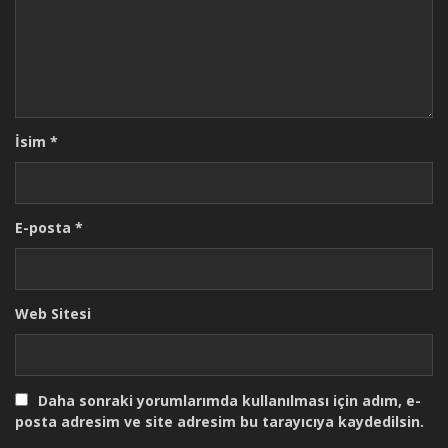
İsim
*
E-posta
*
Web Sitesi
Daha sonraki yorumlarımda kullanılması için adım, e-
posta adresim ve site adresim bu tarayıcıya kaydedilsin.