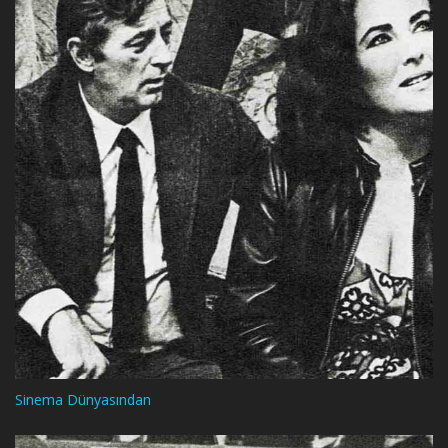
Sinema Dünyasından