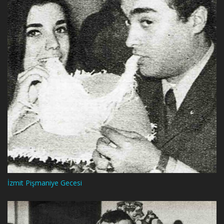
İzmit Pişmaniye Gecesi