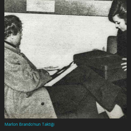
Marlon Brando’nun Taktiği