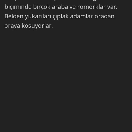
biçiminde birçok araba ve römorklar var.
Belden yukarıları çıplak adamlar oradan
oraya koşuyorlar.