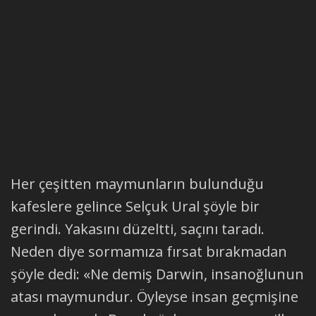
Her çeşitten maymunların bulunduğu
kafeslere gelince Selçuk Ural şöyle bir
gerindi. Yakasını düzeltti, saçını taradı.
Neden diye sormamıza fırsat bırakmadan
şöyle dedi: «Ne demiş Darwin, insanoğlunun
atası maymundur. Öyleyse insan geçmişine