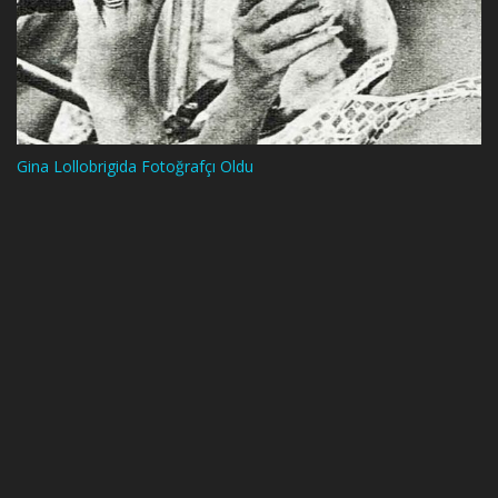
Gina Lollobrigida Fotoğrafçı Oldu