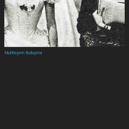
Muhteşem Buluşma