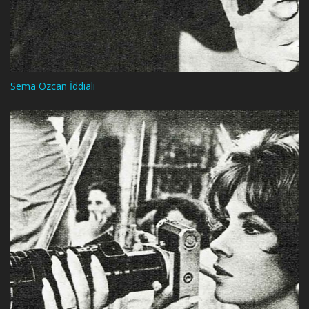
Sema Özcan İddialı