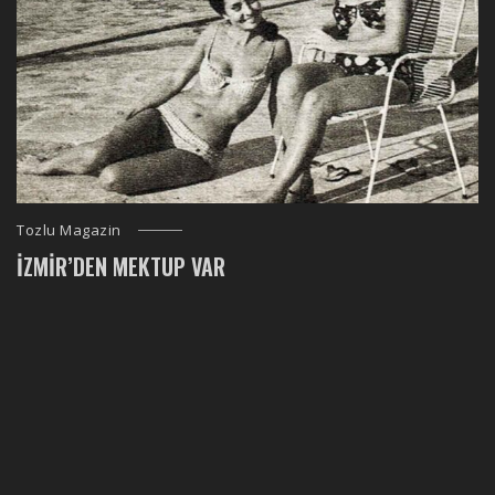
Tozlu Magazin
İZMIR’DEN MEKTUP VAR