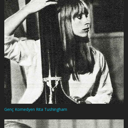
Genç Komedyen Rita Tushingham