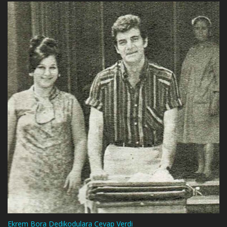
Ekrem Bora Dedikodulara Cevap Verdi