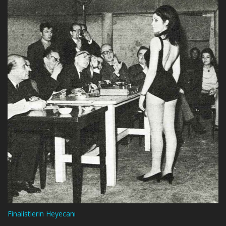
Finalistlerin Heyecanı