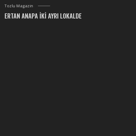
Tozlu Magazin
ERTAN ANAPA İKI AYRI LOKALDE