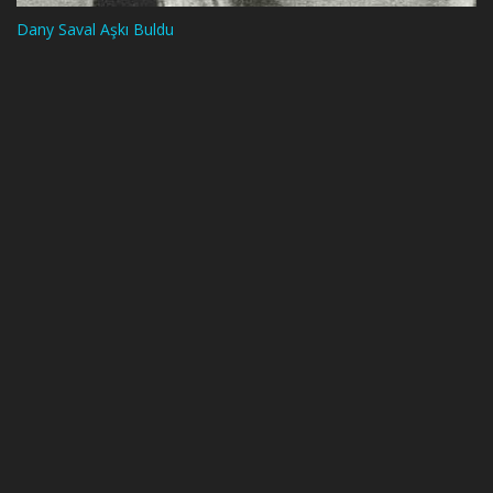
Dany Saval Aşkı Buldu