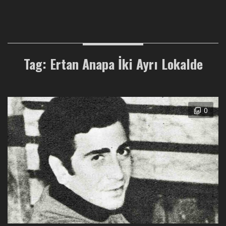
Tag: Ertan Anapa İki Ayrı Lokalde
0