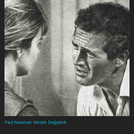
Paul Newman Meslek Değiştirdi