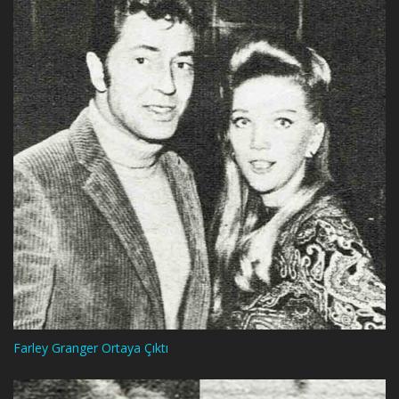
Farley Granger Ortaya Çıktı