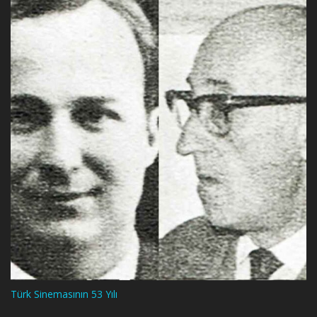
Türk Sinemasının 53 Yılı