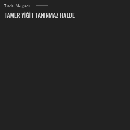
Tozlu Magazin
TAMER YIĞIT TANINMAZ HALDE