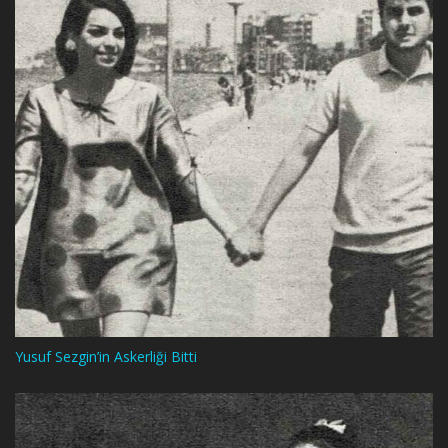
Yusuf Sezgin’in Askerliği Bitti