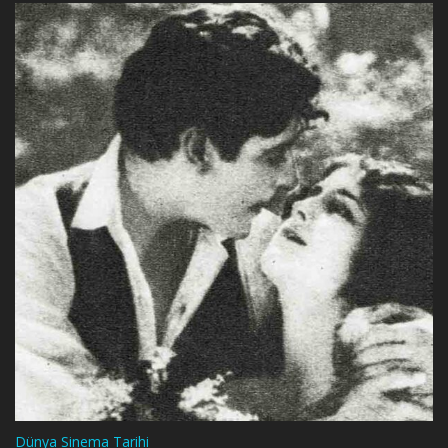
Dünya Sinema Tarihi