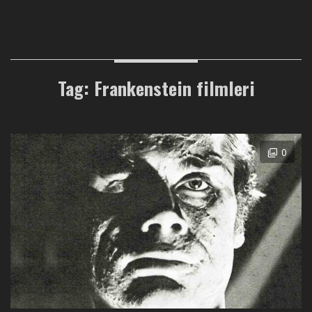
Tag: Frankenstein filmleri
0