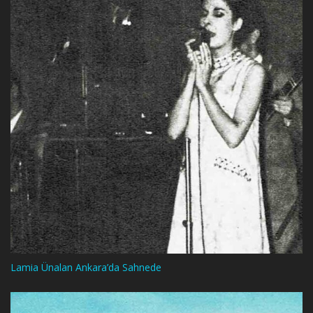
Lamia Ünalan Ankara’da Sahnede