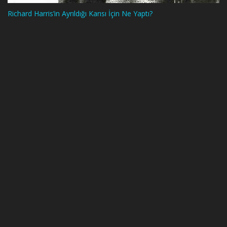
Richard Harris’in Ayrıldığı Karısı İçin Ne Yaptı?