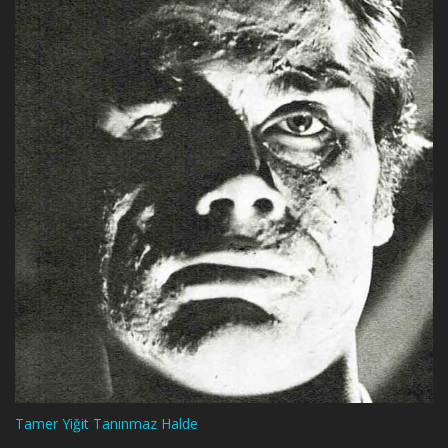
Tamer Yiğit Tanınmaz Halde