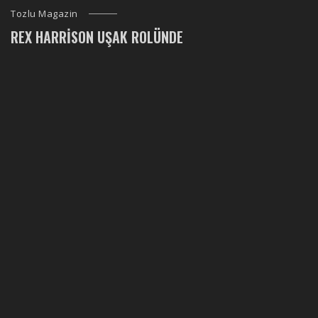
Tozlu Magazin
REX HARRISON UŞAK ROLÜNDE