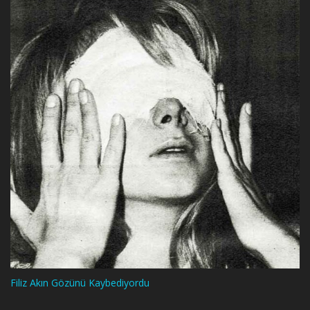
Filiz Akın Gözünü Kaybediyordu