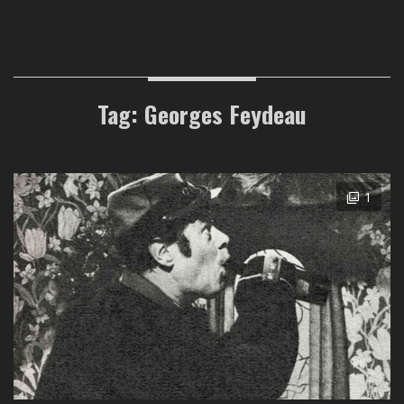
Tag: Georges Feydeau
1