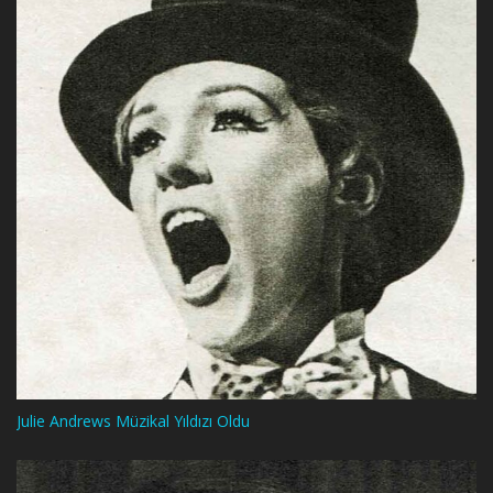
Julie Andrews Müzikal Yıldızı Oldu