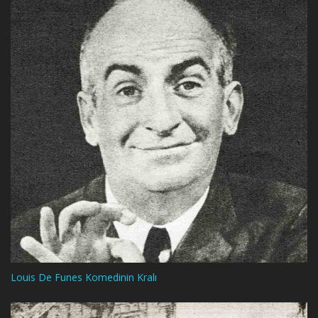
Louis De Funes Komedinin Kralı