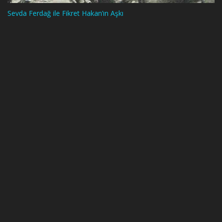
Sevda Ferdağ ile Fikret Hakan’ın Aşkı