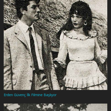
Erden Güvenç İlk Filmine Başlıyor