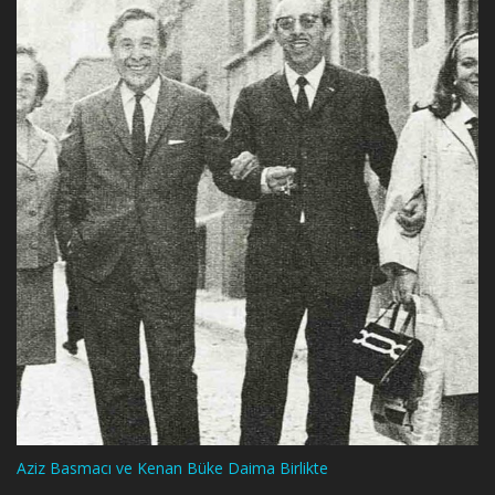
Aziz Basmacı ve Kenan Büke Daima Birlikte