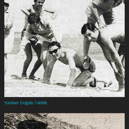
Yurdaer Doğulu Tatilde