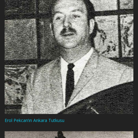
Erol Pekcan’ın Ankara Tutkusu