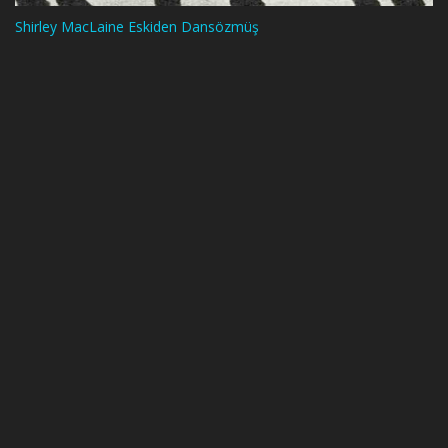
Shirley MacLaine Eskiden Dansözmüş