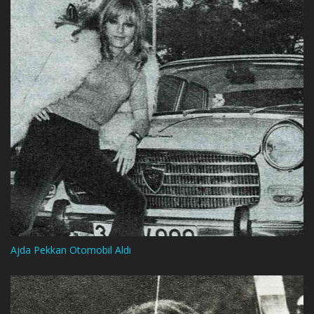
Ajda Pekkan Otomobil Aldı