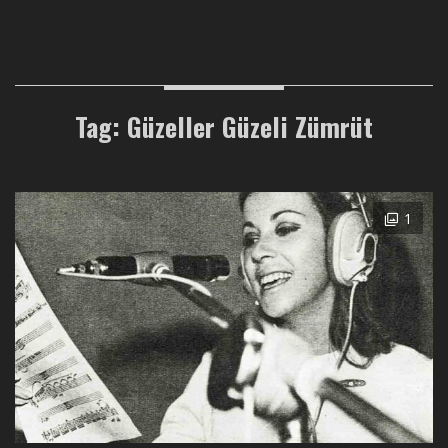
Tag: Güzeller Güzeli Zümrüt
1