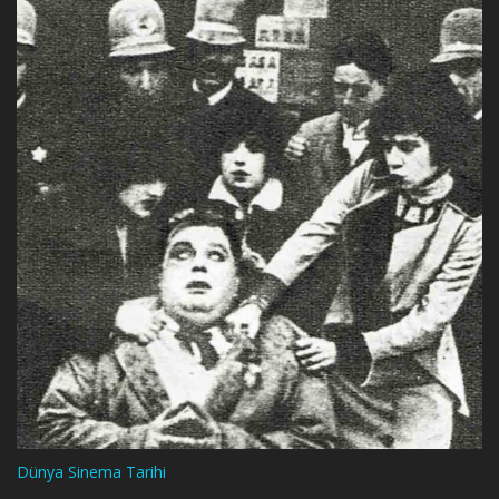
Dünya Sinema Tarihi