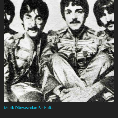
Müzik Dünyasından Bir Hafta