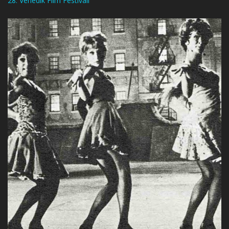
28. Venedik Film Festivali