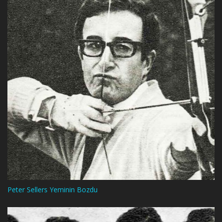
Peter Sellers Yeminin Bozdu