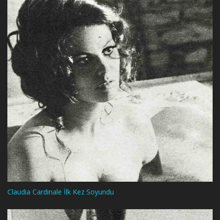
Claudia Cardinale İlk Kez Soyundu