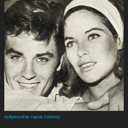
Hollywood’da Yaprak Dökümü