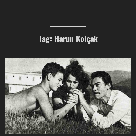
Tag: Harun Kolçak