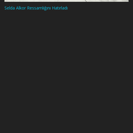
Selda Alkor Ressamlığını Hatırladı