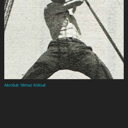
Akrobat Yılmaz Köksal