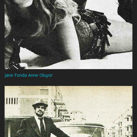
Jane Fonda Anne Oluyor