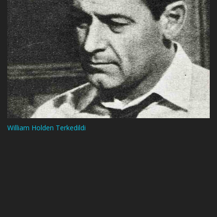
William Holden Terkedildi