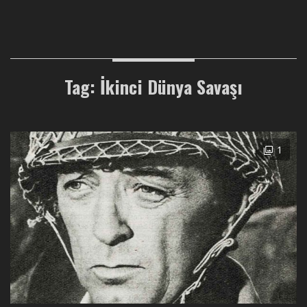
Tag: İkinci Dünya Savaşı
1