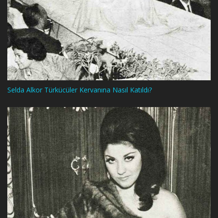
Selda Alkor Türkücüler Kervanına Nasıl Katıldı?