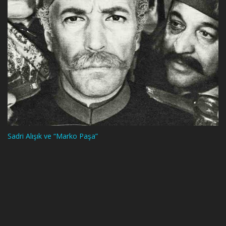
Sadri Alışık ve “Marko Paşa”