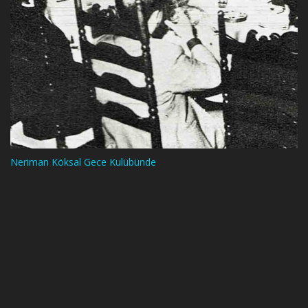
Neriman Köksal Gece Kulübünde