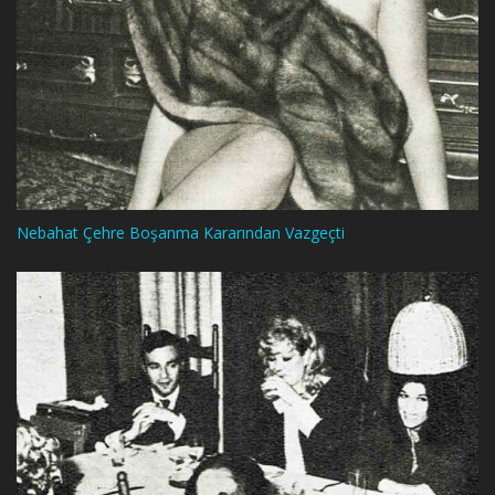
Nebahat Çehre Boşanma Kararından Vazgeçti