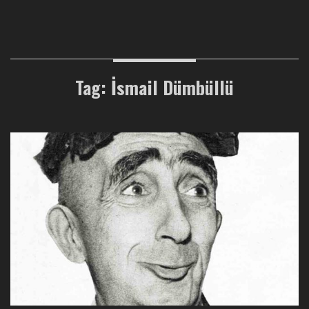
Tag: İsmail Dümbüllü