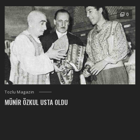
0
Tozlu Magazin
MÜNIR ÖZKUL USTA OLDU