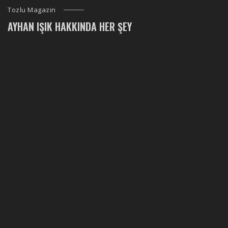
Tozlu Magazin
AYHAN IŞIK HAKKINDA HER ŞEY