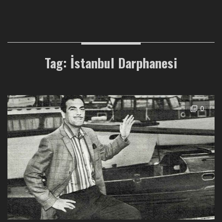
Tag: İstanbul Darphanesi
0