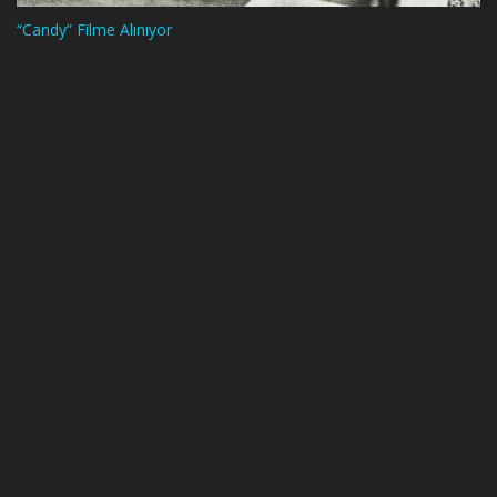
“Candy” Filme Alınıyor