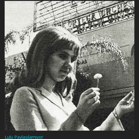
Lulu Paylaşılamıyor