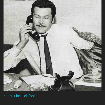
Kartal Tibet Telefonda