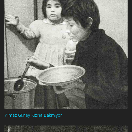
Yılmaz Güney Kızına Bakmıyor