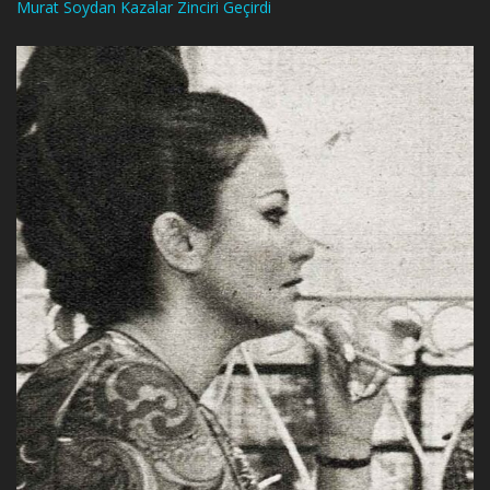
Murat Soydan Kazalar Zinciri Geçirdi