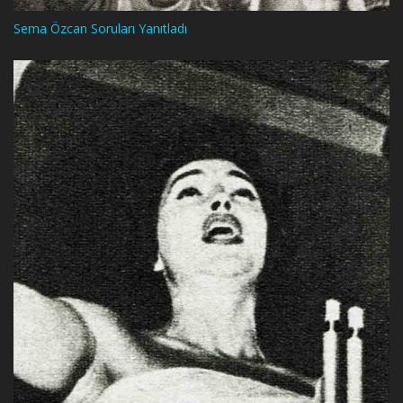
Sema Özcan Soruları Yanıtladı