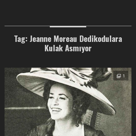
Tag: Jeanne Moreau Dedikodulara
Kulak Asmıyor
1