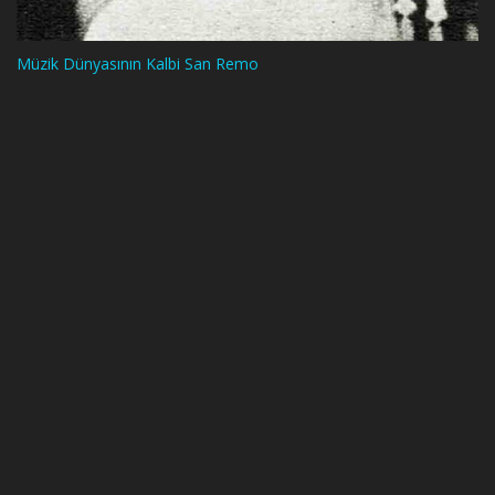
Müzik Dünyasının Kalbi San Remo