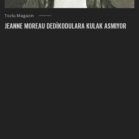
Tozlu Magazin
JEANNE MOREAU DEDIKODULARA KULAK ASMIYOR