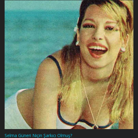
Selma Güneri Niçin Şarkıcı Olmuş?