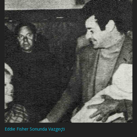
Eddie Fisher Sonunda Vazgeçti